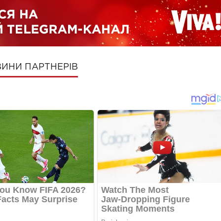
ИНИ ПАРТНЕРІВ