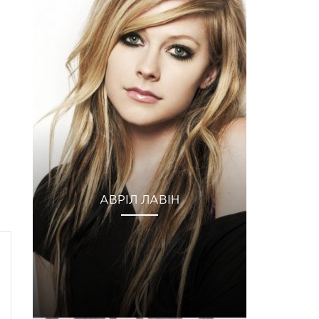
АВРІЛ ЛАВІН