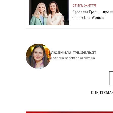
СТИЛЬ ЖИТТЯ
Ярослава Гресь — про ш
Connecting Women
ЛЮДМИЛА ГРІЦФЕЛЬДТ
Головна редакторка Viva.ua
СПЕЦТЕМА: