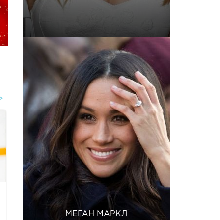
МЕГАН МАРКЛ