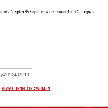
люб з Андрієм Федорівим та виховання 4 дітей: інтерв'ю
ПОШЕРИТИ
VIVA! CONNECTING WOMEN