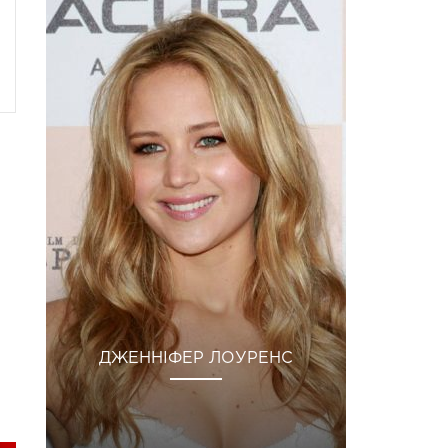
ДЖЕННІФЕР ЛОУРЕНС