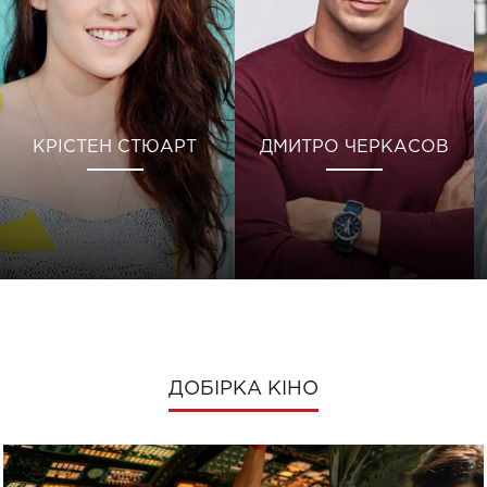
КРІСТЕН СТЮАРТ
ДМИТРО ЧЕРКАСОВ
ДОБІРКА КІНО