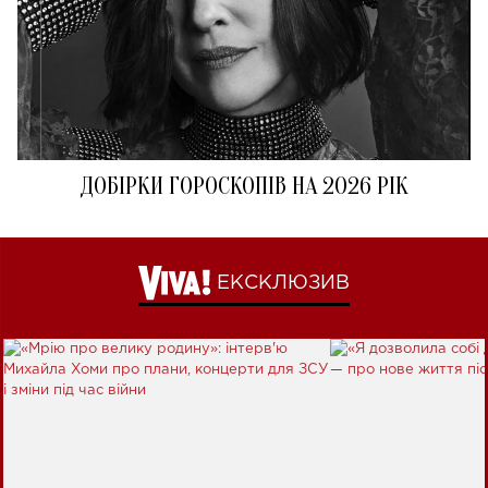
ДОБІРКИ ГОРОСКОПІВ НА 2026 РІК
ЕКСКЛЮЗИВ