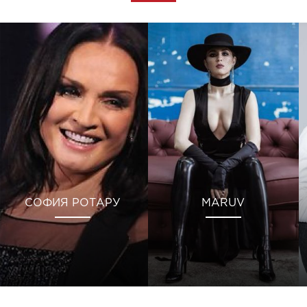
СОФИЯ РОТАРУ
MARUV