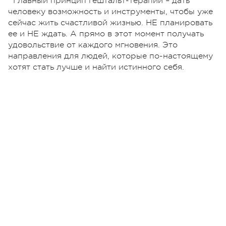
Главный принцип гештальт-терапии – дать
человеку возможность и инструменты, чтобы уже
сейчас жить счастливой жизнью. НЕ планировать
ее и НЕ ждать. А прямо в этот момент получать
удовольствие от каждого мгновения. Это
направления для людей, которые по-настоящему
хотят стать лучше и найти истинного себя.