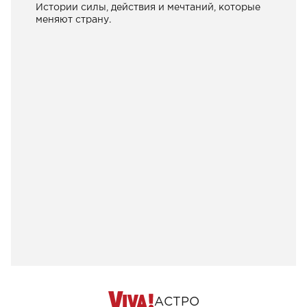
Истории силы, действия и мечтаний, которые
меняют страну.
АСТРО