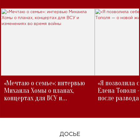
«Мечтаю о семье»: интервью
«Я позволила 
Михаила Хомы о планах,
Елена Тополя 
концертах для ВСУ и
после развода
изменениях во время войны
ДОСЬЕ