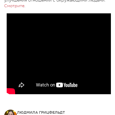
улучшения отношений с окружающими людьми.
Смотрите
.
ЛЮДМИЛА ГРИЦФЕЛЬДТ