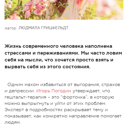
Автор:
ЛЮДМИЛА ГРИЦФЕЛЬДТ
Жизнь современного человека наполнена
стрессами и переживаниями. Мы часто ловим
себя на мысли, что хочется просто взять и
вырвать себя из этого состояния.
Одним махом избавиться от выгорания, страхов
и депрессии.
Игорь Погодин
утверждает, что
гештальт-терапия – это “форточка”, в которую
можно выпрыгнуть и уйти от этих проблем.
Эксперт в подробностях раскрывает тему и
показывает, как конкретно направление помогает
людям.