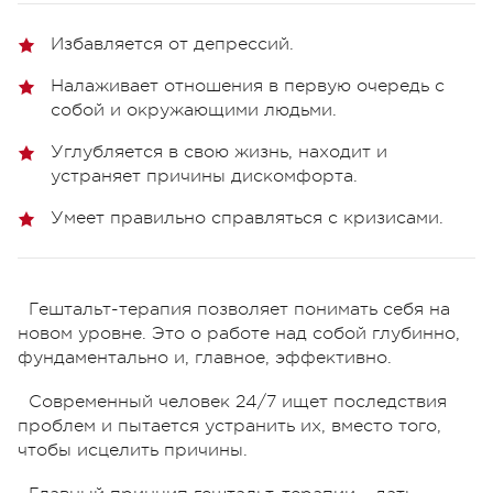
Избавляется от депрессий.
Налаживает отношения в первую очередь с
собой и окружающими людьми.
Углубляется в свою жизнь, находит и
устраняет причины дискомфорта.
Умеет правильно справляться с кризисами.
Гештальт-терапия позволяет понимать себя на
новом уровне. Это о работе над собой глубинно,
фундаментально и, главное, эффективно.
Современный человек 24/7 ищет последствия
проблем и пытается устранить их, вместо того,
чтобы исцелить причины.