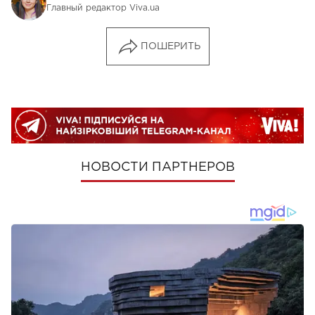
Главный редактор Viva.ua
ПОШЕРИТЬ
НОВОСТИ ПАРТНЕРОВ