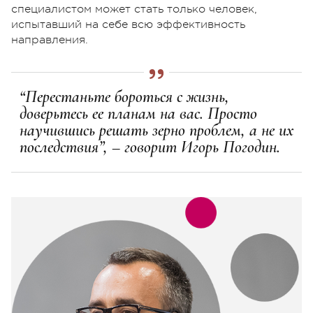
специалистом может стать только человек,
испытавший на себе всю эффективность
направления.
“Перестаньте бороться с жизнь,
доверьтесь ее планам на вас. Просто
научившись решать зерно проблем, а не их
последствия”, – говорит Игорь Погодин.