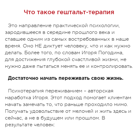
Что такое гештальт-терапия
Это направление практической психологии,
зародившееся в середине прошлого века и
ставшее одним из самых востребованных в наше
время. Оно НЕ диктует человеку, что и как нужно
делать. Более того, по словам Игоря Погодина,
для достижения глубокой счастливой жизни, не
нужно даже пытаться менять ее и контролировать.
Достаточно начать переживать свою жизнь.
Психотерапия переживанием – авторская
наработка Игоря. Этот подход помогает клиентам
начать замечать то, что раньше проходило мимо.
Получать удовольствие от мелочей и жить здесь и
сейчас, а не в будущем или прошлом. В
результате человек: