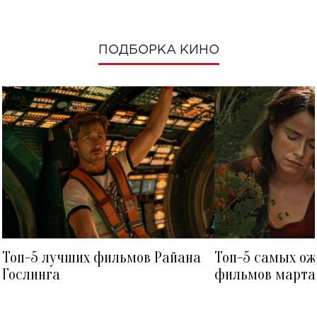
ПОДБОРКА КИНО
Топ-5 лучших фильмов Райана
Топ-5 самых о
Гослинга
фильмов марта 
посмотреть в к