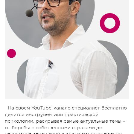
На своем YouTube-канале специалист бесплатно
делится инструментами практической
психологии, раскрывая самые актуальные темы –
от борьбы с собственными страхами до