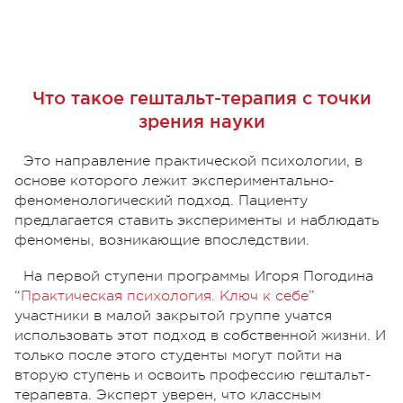
Что такое гештальт-терапия с точки
зрения науки
Это направление практической психологии, в
основе которого лежит экспериментально-
феноменологический подход. Пациенту
предлагается ставить эксперименты и наблюдать
феномены, возникающие впоследствии.
На первой ступени программы Игоря Погодина
“
Практическая психология. Ключ к себе
”
участники в малой закрытой группе учатся
использовать этот подход в собственной жизни. И
только после этого студенты могут пойти на
вторую ступень и освоить профессию гештальт-
терапевта. Эксперт уверен, что классным