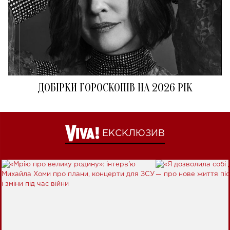
ДОБІРКИ ГОРОСКОПІВ НА 2026 РІК
ЕКСКЛЮЗИВ