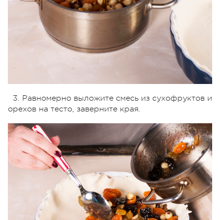
3. Равномерно выложите смесь из сухофруктов и
орехов на тесто, заверните края.