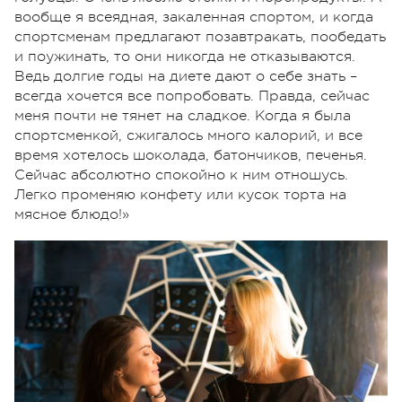
вообще я всеядная, закаленная спортом, и когда
спортсменам предлагают позавтракать, пообедать
и поужинать, то они никогда не отказываются.
Ведь долгие годы на диете дают о себе знать –
всегда хочется все попробовать. Правда, сейчас
меня почти не тянет на сладкое. Когда я была
спортсменкой, сжигалось много калорий, и все
время хотелось шоколада, батончиков, печенья.
Сейчас абсолютно спокойно к ним отношусь.
Легко променяю конфету или кусок торта на
мясное блюдо!»