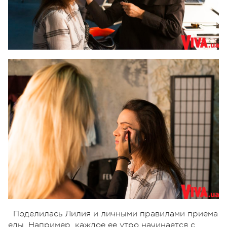
Поделилась Лилия и личными правилами приема
еды. Например, каждое ее утро начинается с