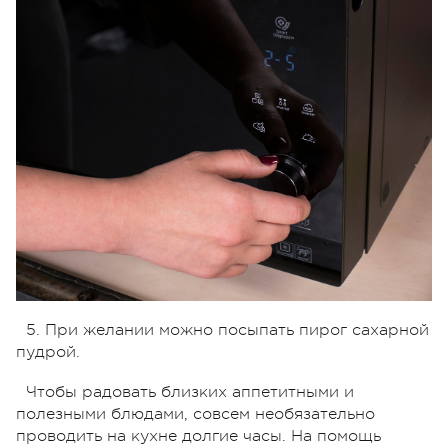
5. При желании можно посыпать пирог сахарной
пудрой.
Чтобы радовать близких аппетитными и
полезными блюдами, совсем необязательно
проводить на кухне долгие часы. На помощь