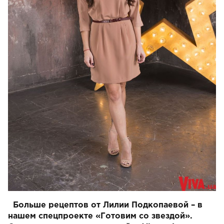
Больше рецептов от Лилии Подкопаевой – в
нашем спецпроекте «Готовим со звездой».