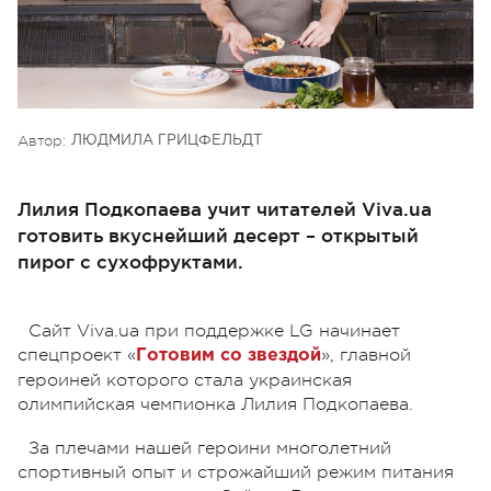
Автор:
ЛЮДМИЛА ГРИЦФЕЛЬДТ
Лилия Подкопаева учит читателей Viva.ua
готовить вкуснейший десерт – открытый
пирог с сухофруктами.
Сайт Viva.ua при поддержке LG начинает
спецпроект «
», главной
Готовим со звездой
героиней которого стала украинская
олимпийская чемпионка Лилия Подкопаева.
За плечами нашей героини многолетний
спортивный опыт и строжайший режим питания