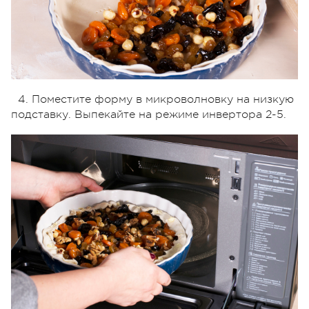
4. Поместите форму в микроволновку на низкую
подставку. Выпекайте на режиме инвертора 2-5.