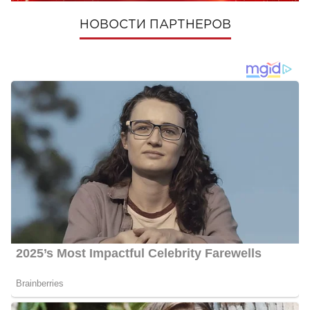
НОВОСТИ ПАРТНЕРОВ