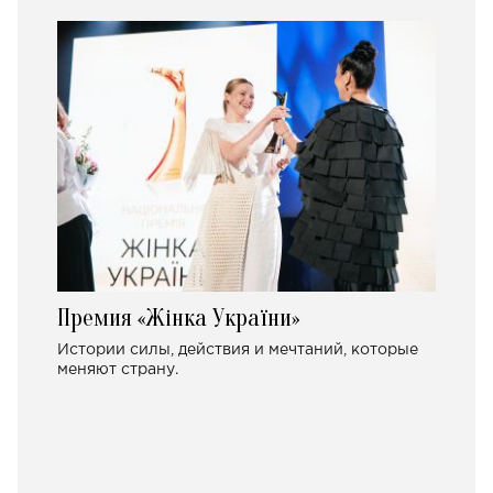
Премия «Жінка України»
Истории силы, действия и мечтаний, которые
меняют страну.