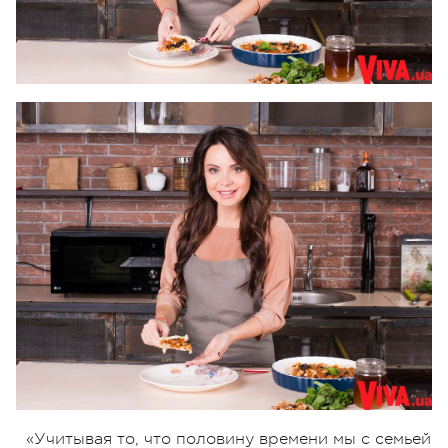
«Учитывая то, что половину времени мы с семьей