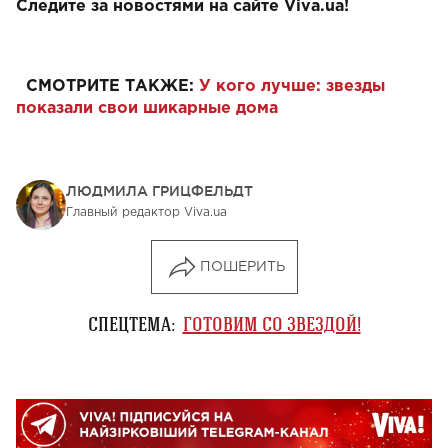
Следите за новостями на сайте Viva.ua!
СМОТРИТЕ ТАКЖЕ:
У кого лучше: звезды
показали свои шикарные дома
ЛЮДМИЛА ГРИЦФЕЛЬДТ
Главный редактор Viva.ua
ПОШЕРИТЬ
СПЕЦТЕМА:
ГОТОВИМ СО ЗВЕЗДОЙ!