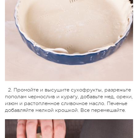
2. Промойте и высушите сухофрукты, разрежьте
пополам чернослив и курагу, добавьте мед, орехи,
изюм и растопленное сливочное масло. Печенье
добавляйте мелкой крошкой. Все перемешайте.