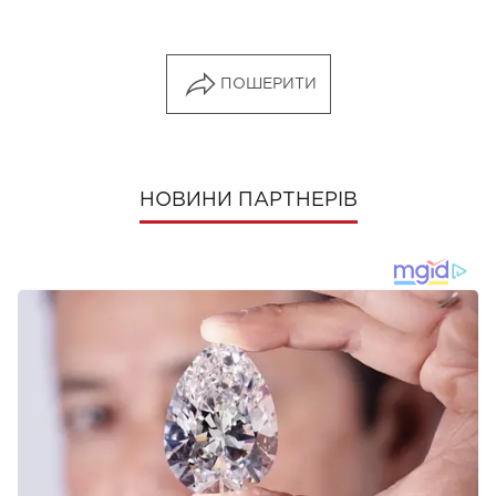
ПОШЕРИТИ
НОВИНИ ПАРТНЕРІВ