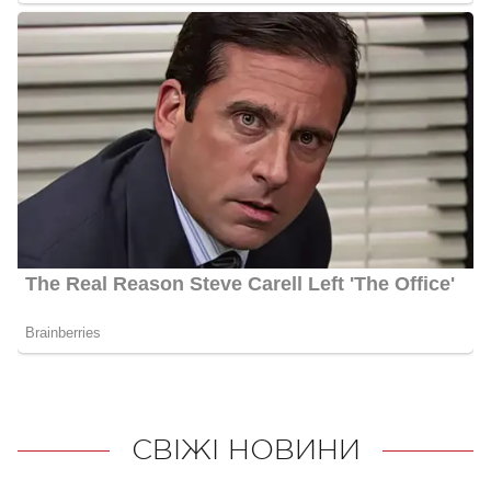
СВІЖІ НОВИНИ