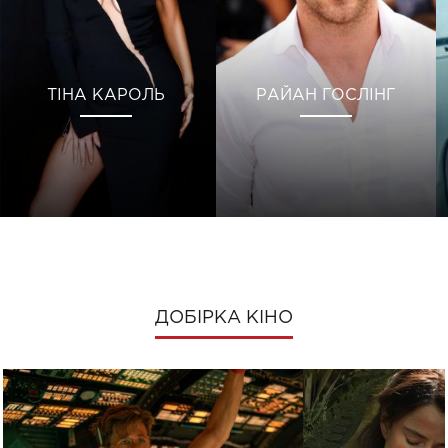
ТІНА КАРОЛЬ
РАЙАН ГОСЛІНГ
ДОБІРКА КІНО