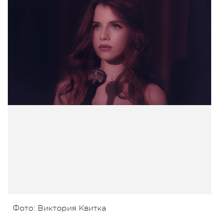
Фото: Виктория Квитка