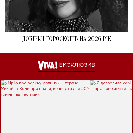
ДОБІРКИ ГОРОСКОПІВ НА 2026 РІК
ЕКСКЛЮЗИВ