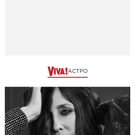
АСТРО