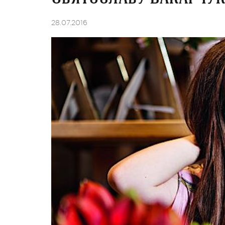
28.07.2016