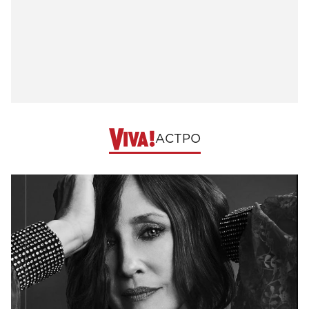
АСТРО