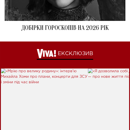
ДОБІРКИ ГОРОСКОПІВ НА 2026 РІК
ЕКСКЛЮЗИВ