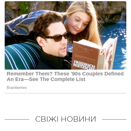
СВІЖІ НОВИНИ