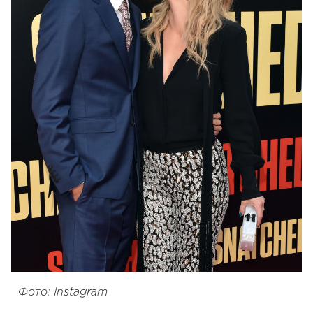
Фото: Instagram