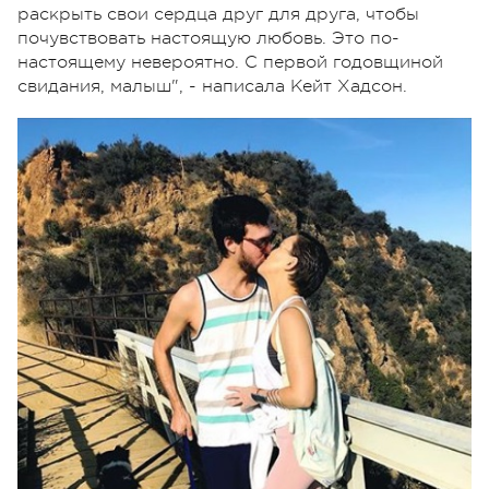
раскрыть свои сердца друг для друга, чтобы
почувствовать настоящую любовь. Это по-
настоящему невероятно. С первой годовщиной
свидания, малыш", - написала Кейт Хадсон.