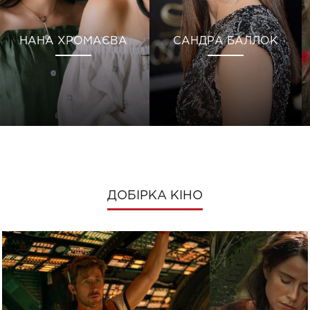
НАНА ХРОМАЄВА
САНДРА БАЛЛОК
ДОБІРКА КІНО