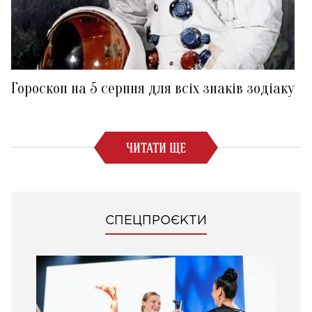
Гороскоп на 5 серпня для всіх знаків зодіаку
ЧИТАТИ ЩЕ
СПЕЦПРОЄКТИ