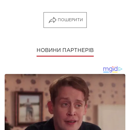
ПОШЕРИТИ
НОВИНИ ПАРТНЕРІВ