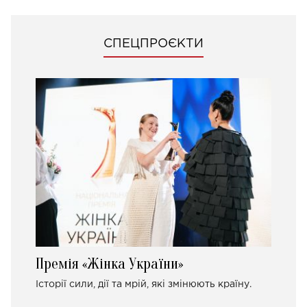
СПЕЦПРОЄКТИ
Премія «Жінка України»
Історії сили, дії та мрій, які змінюють країну.