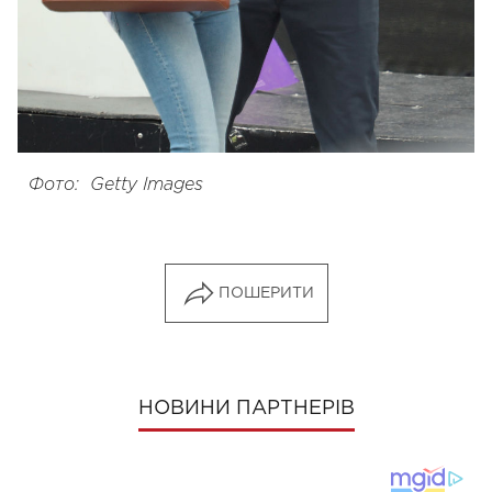
Фото: Getty Images
ПОШЕРИТИ
НОВИНИ ПАРТНЕРІВ