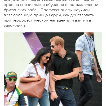
прошла специальное обучение в подразделении
британских войск. Профессионалы научили
возлюбленную принца Гарри, как действовать
при террорестическом нападении и взятии в
заложники.