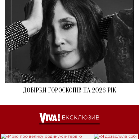
ДОБІРКИ ГОРОСКОПІВ НА 2026 РІК
ЕКСКЛЮЗИВ