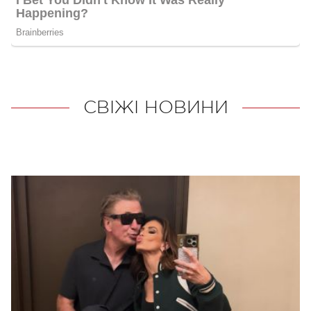
СВІЖІ НОВИНИ