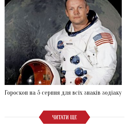
Гороскоп на 5 серпня для всіх знаків зодіаку
ЧИТАТИ ЩЕ