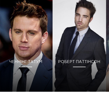
ЧЕННІНГ ТАТУМ
РОБЕРТ ПАТТІНСОН