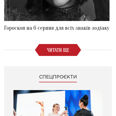
Гороскоп на 6 серпня для всіх знаків зодіаку
ЧИТАТИ ЩЕ
СПЕЦПРОЄКТИ