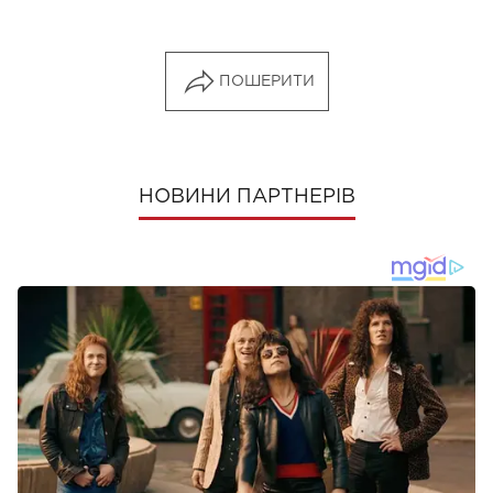
ПОШЕРИТИ
НОВИНИ ПАРТНЕРІВ