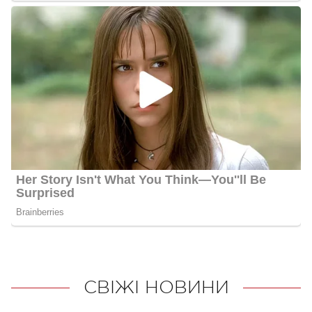
СВІЖІ НОВИНИ