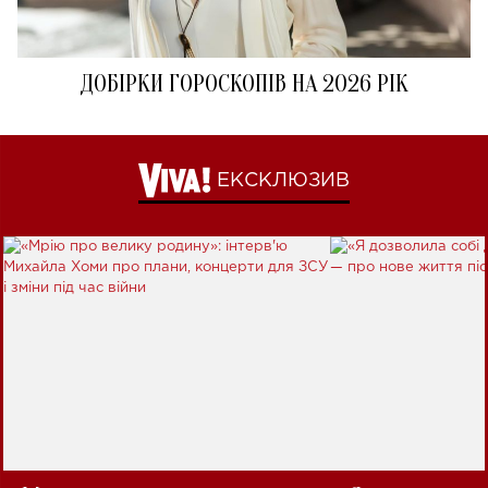
ДОБІРКИ ГОРОСКОПІВ НА 2026 РІК
ЕКСКЛЮЗИВ