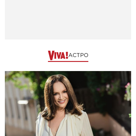
АСТРО