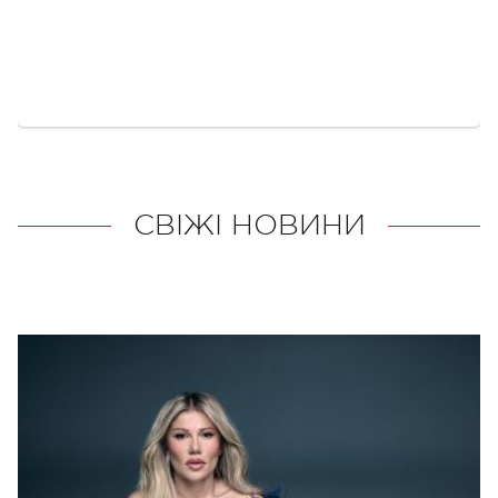
СВІЖІ НОВИНИ