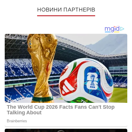
НОВИНИ ПАРТНЕРІВ