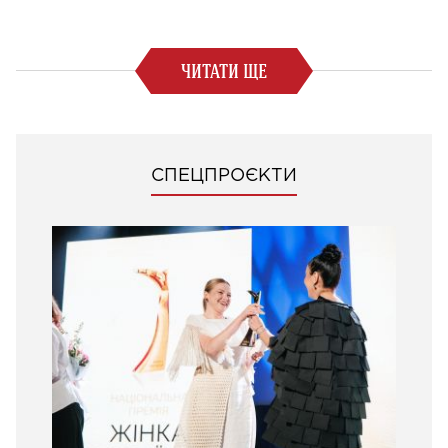
ЧИТАТИ ЩЕ
СПЕЦПРОЄКТИ