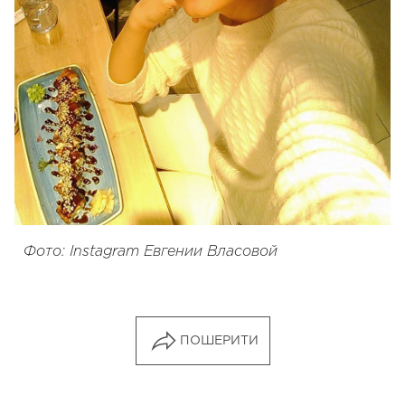
Фото: Instagram Евгении Власовой
ПОШЕРИТИ