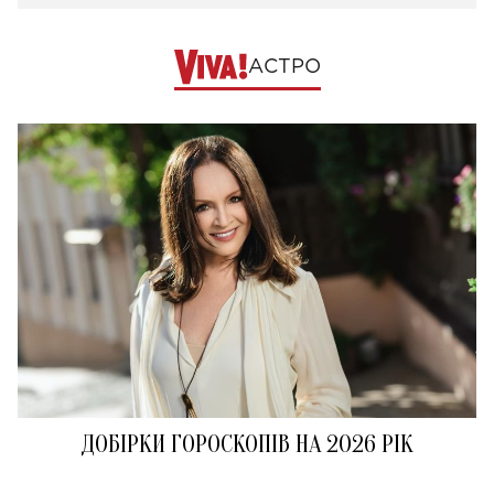
АСТРО
ДОБІРКИ ГОРОСКОПІВ НА 2026 РІК