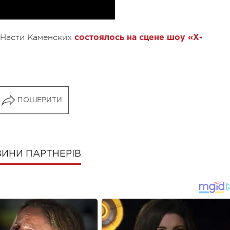
 Насти Каменских
состоялось на сцене шоу «Х-
ПОШЕРИТИ
ИНИ ПАРТНЕРІВ