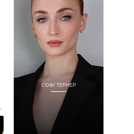
СОФІ ТЕРНЕР