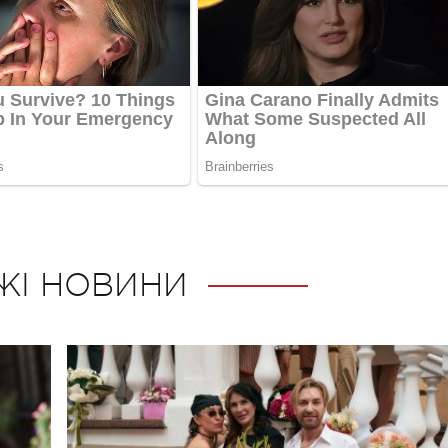
ЖІ НОВИНИ