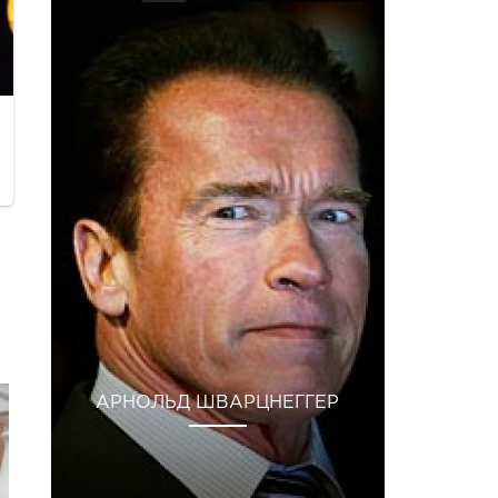
АРНОЛЬД ШВАРЦНЕГГЕР