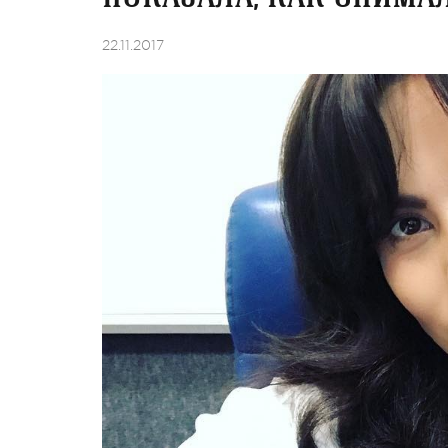
22.11.2017