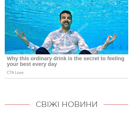
СВІЖІ НОВИНИ