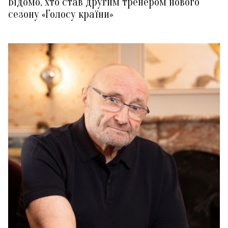
Відомо, хто став другим тренером нового
сезону «Голосу країни»