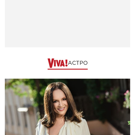
АСТРО