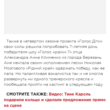
Также в четвертом сезоне проекта «Голос.Діти»
свои силы решила попробовать 7-летняя дочь
победителя шоу «Голос країни-7» отца
Александра Анна Клименко из города Березань.
Аня мечтала своим исполнением песни Николая
Мозгового «Рідний край» одержать победу, как ее
папа. Но талантливая вокалистка так и не смогла
развернуть ни одного тренерского кресла и
пообещала прийти на кастинг в следующем году.
СМОТРИТЕ ТАКЖЕ:
Видео: Тине Кароль
подарили кольцо и сделали предложение прямо
на сцене