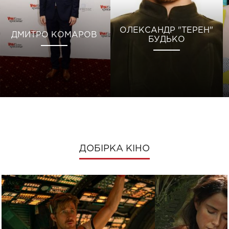
ОЛЕКСАНДР "ТЕРЕН"
ДМИТРО КОМАРОВ
БУДЬКО
ДОБІРКА КІНО