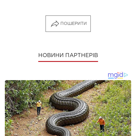
ПОШЕРИТИ
НОВИНИ ПАРТНЕРІВ