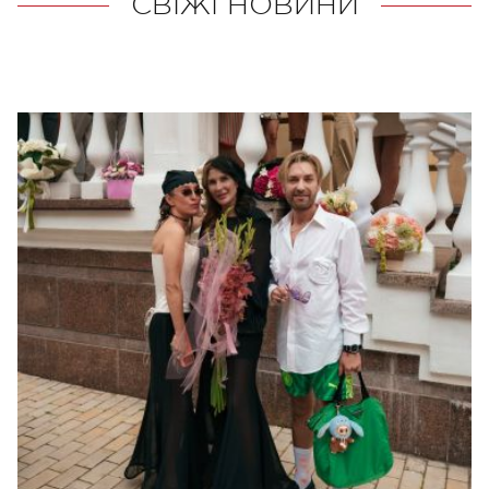
СВІЖІ НОВИНИ