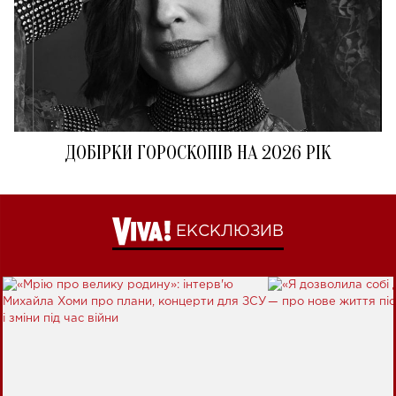
ДОБІРКИ ГОРОСКОПІВ НА 2026 РІК
ЕКСКЛЮЗИВ