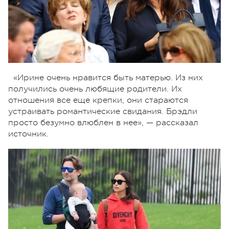
«Ирине очень нравится быть матерью. Из них
получились очень любящие родители. Их
отношения все еще крепки, они стараются
устраивать романтические свидания. Брэдли
просто безумно влюблен в нее», — рассказал
источник.