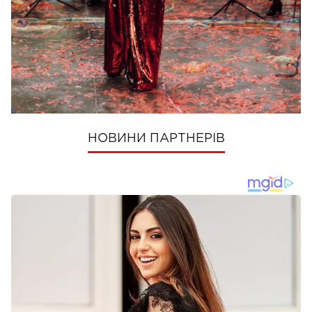
ПОШЕРИТИ
НОВИНИ ПАРТНЕРІВ