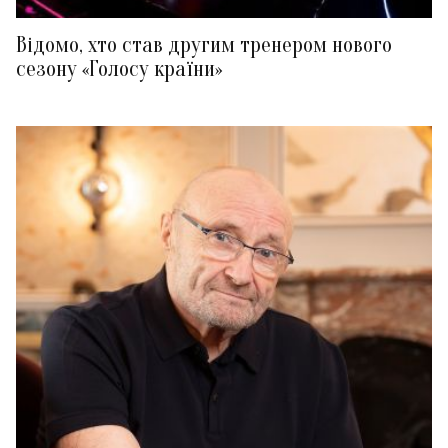
Відомо, хто став другим тренером нового
сезону «Голосу країни»