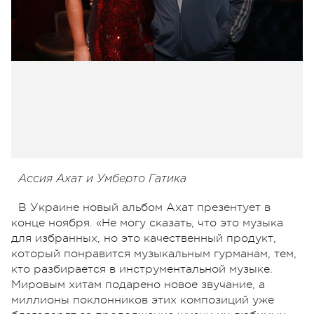
Ассия Ахат и Умберто Гатика
В Украине новый альбом Ахат презентует в
конце ноября. «Не могу сказать, что это музыка
для избранных, но это качественный продукт,
который понравится музыкальным гурманам, тем,
кто разбирается в инструментальной музыке.
Мировым хитам подарено новое звучание, а
миллионы поклонников этих композиций уже