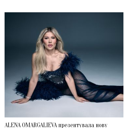
ALENA OMARGALIEVA презентувала нову