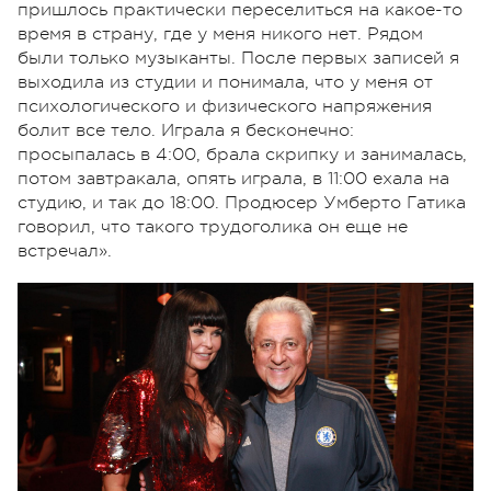
пришлось практически переселиться на какое-то
время в страну, где у меня никого нет. Рядом
были только музыканты. После первых записей я
выходила из студии и понимала, что у меня от
психологического и физического напряжения
болит все тело. Играла я бесконечно:
просыпалась в 4:00, брала скрипку и занималась,
потом завтракала, опять играла, в 11:00 ехала на
студию, и так до 18:00. Продюсер Умберто Гатика
говорил, что такого трудоголика он еще не
встречал».