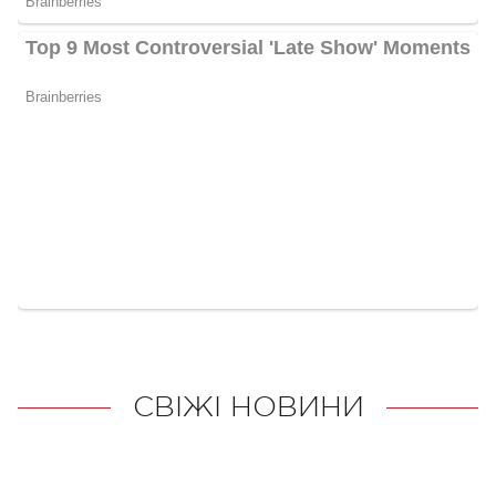
СВІЖІ НОВИНИ