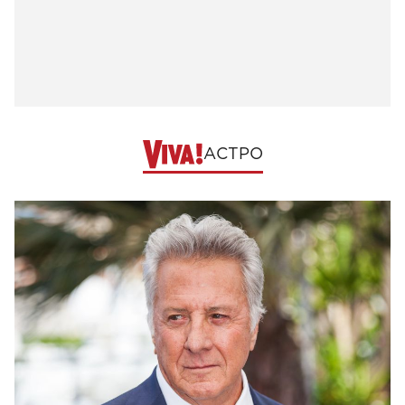
АСТРО