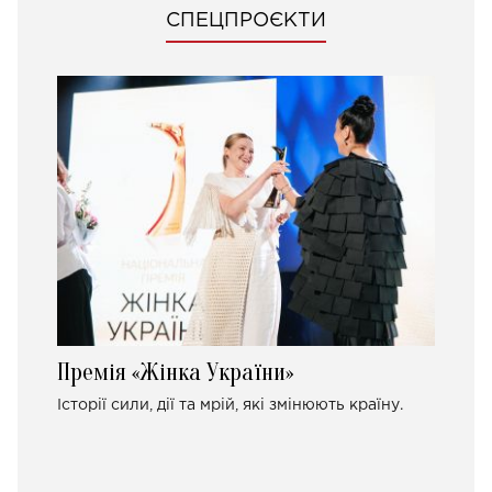
СПЕЦПРОЄКТИ
Премія «Жінка України»
Історії сили, дії та мрій, які змінюють країну.