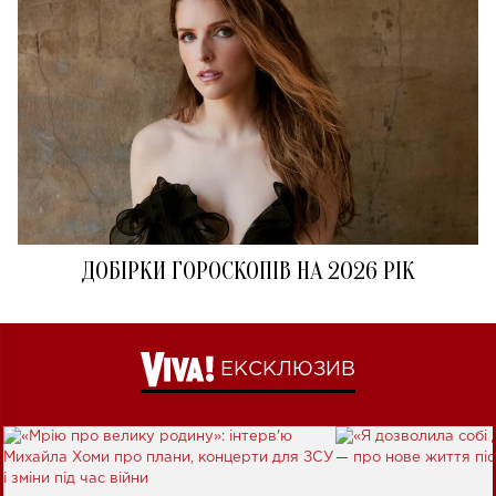
ДОБІРКИ ГОРОСКОПІВ НА 2026 РІК
ЕКСКЛЮЗИВ