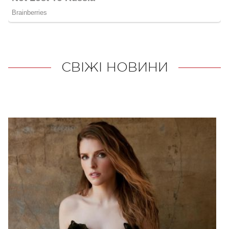
СВІЖІ НОВИНИ