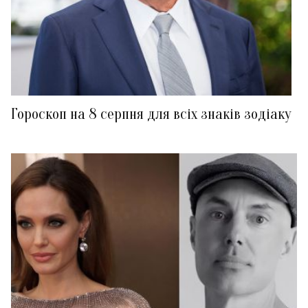
Гороскоп на 8 серпня для всіх знаків зодіаку