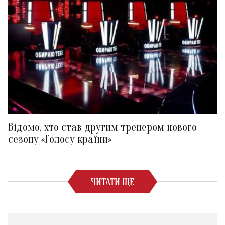
Відомо, хто став другим тренером нового
сезону «Голосу країни»
ЧИТАТИ ЩЕ