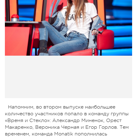
Напомним, во втором выпуске наибольшее
количество участников попало в команду группы
«Время и Стекло»: Александр Миненок, Орест
Макаренко, Вероника Черная и Егор Горлов. Тем
временем, команда Monatik пополнилась