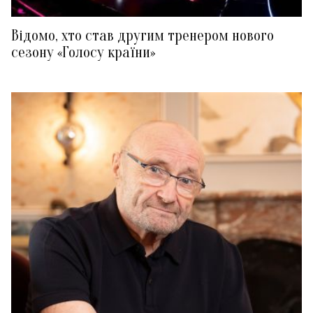
Відомо, хто став другим тренером нового
сезону «Голосу країни»