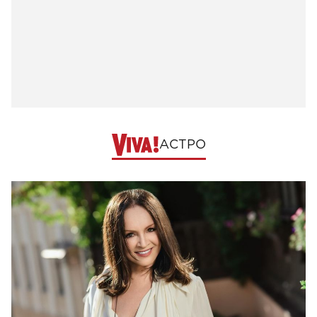
АСТРО