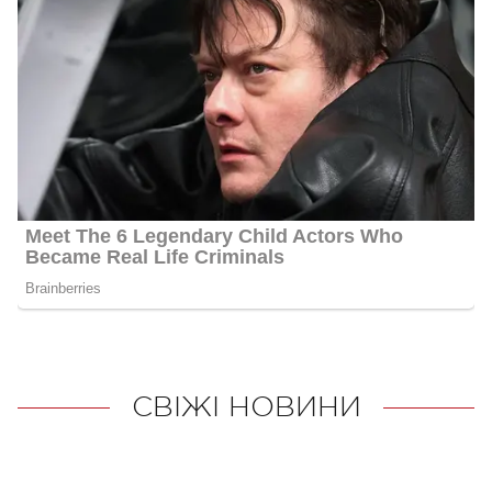
СВІЖІ НОВИНИ