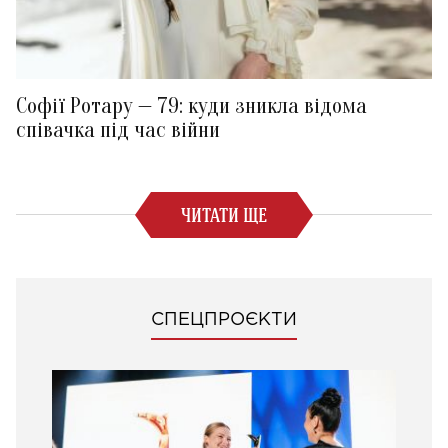
Софії Ротару — 79: куди зникла відома
співачка під час війни
ЧИТАТИ ЩЕ
СПЕЦПРОЄКТИ