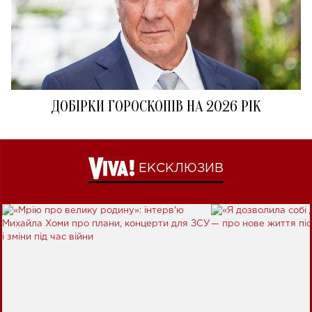
ДОБІРКИ ГОРОСКОПІВ НА 2026 РІК
ЕКСКЛЮЗИВ