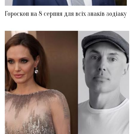
Гороскоп на 8 серпня для всіх знаків зодіаку