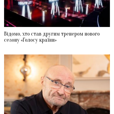
Відомо, хто став другим тренером нового
сезону «Голосу країни»