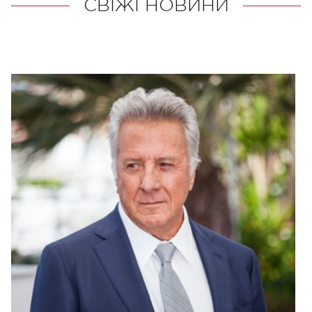
СВІЖІ НОВИНИ