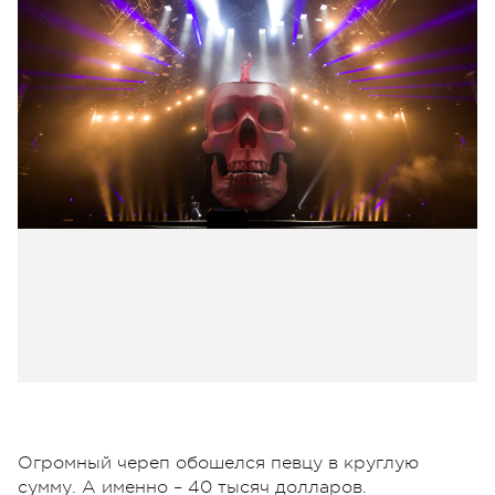
Огромный череп обошелся певцу в круглую
сумму. А именно – 40 тысяч долларов.