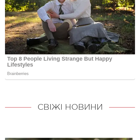
СВІЖІ НОВИНИ