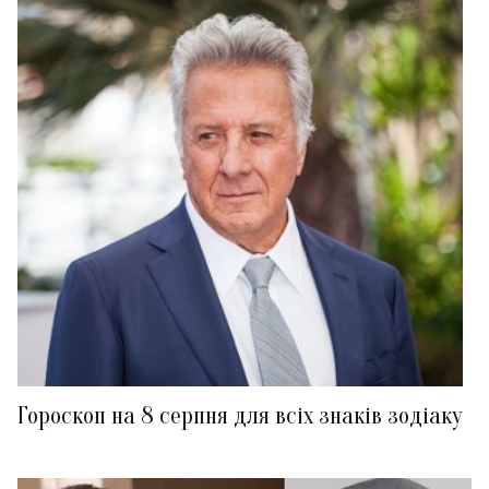
Гороскоп на 8 серпня для всіх знаків зодіаку