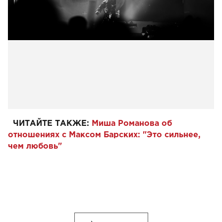
ЧИТАЙТЕ ТАКЖЕ:
Миша Романова об
отношениях с Максом Барских: "Это сильнее,
чем любовь"