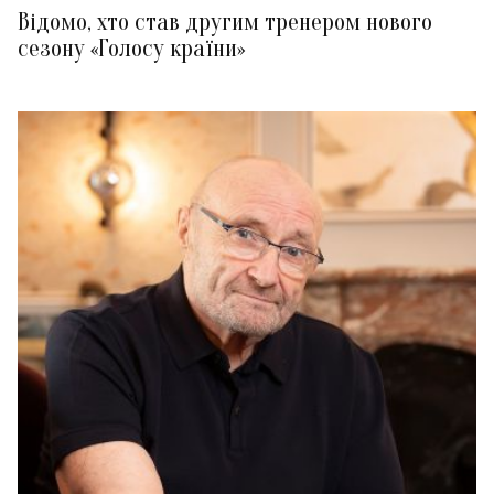
Відомо, хто став другим тренером нового
сезону «Голосу країни»