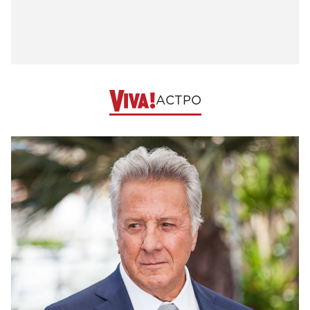
АСТРО