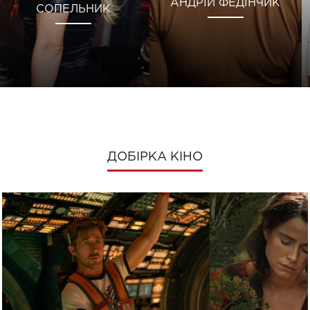
АНДРІЙ ФЕДІНЧИК
СОПЕЛЬНИК
ДОБІРКА КІНО