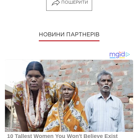
ПОШЕРИТИ
НОВИНИ ПАРТНЕРІВ