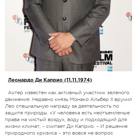
Леонардо Ди Каприо (11.11.1974)
Актер известен как активный участник зеленого
движения. Недавно князь Монако Альбер II вручил
Лео специальную награду за деятельность по
защите природы. «У человека есть неотъемлемые
права на чистый воздух, воду и подходящий для
жизни климат, – считает Ди Каприо. – И решение
природного кризиса – это вовсе не вопрос