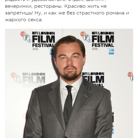
вечеринки, рестораны. Красиво жить не
запретишь! Ну, и как же без страстного романа и
жаркого секса.