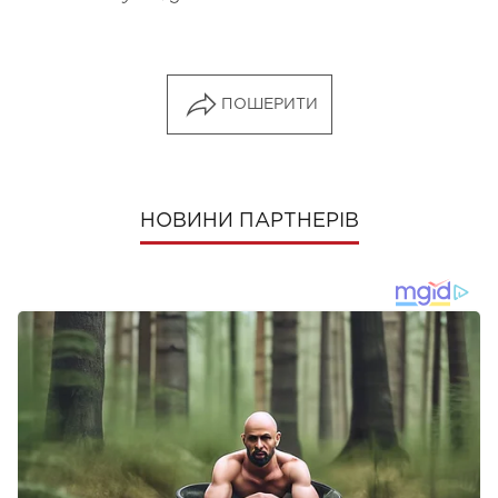
ПОШЕРИТИ
НОВИНИ ПАРТНЕРІВ