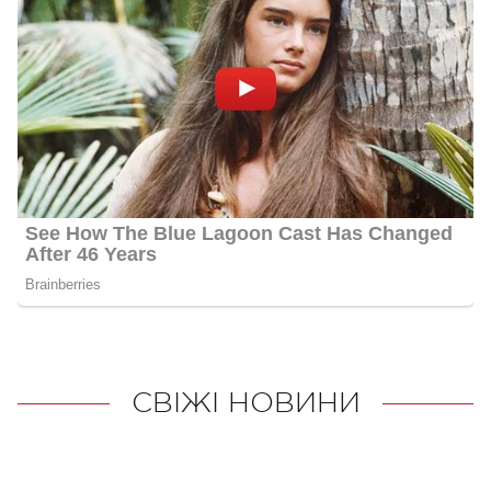
СВІЖІ НОВИНИ