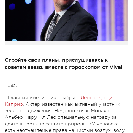
Стройте свои планы, прислушиваясь к
советам звезд, вместе с гороскопом от Viva!
#@#
Главный именинник ноября –
Леонардо Ди
Каприо
. Актер известен как активный участник
зеленого движения. Недавно князь Монако
Альбер II вручил Лео специальную награду за
деятельность по защите природы. «У человека
есть неотъемлемые права на чистый воздух, воду