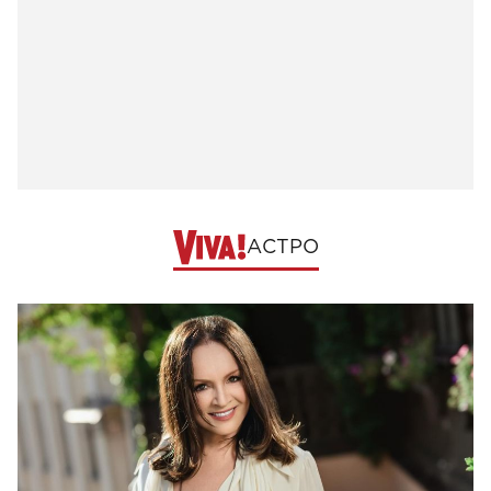
АСТРО