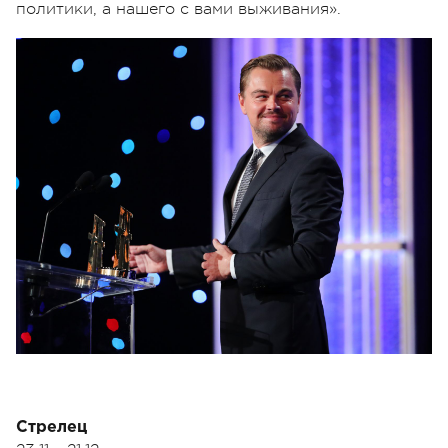
политики, а нашего с вами выживания».
Стрелец