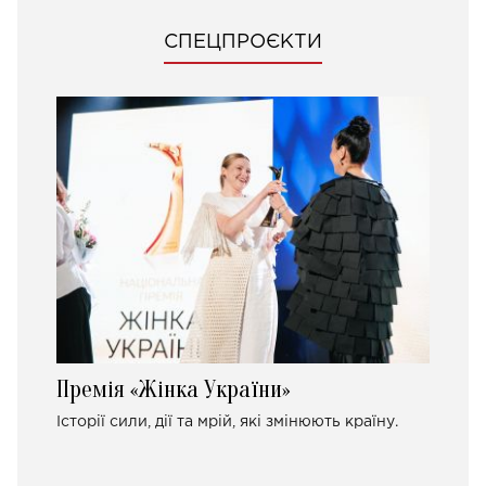
СПЕЦПРОЄКТИ
Премія «Жінка України»
Історії сили, дії та мрій, які змінюють країну.