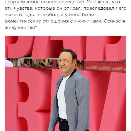
неприемлемое пьяное поведение. Мне жаль, что
эти чувства, которые он описал, преследовали его
все эти годы. Я любил, и у меня были
романтические отношения с мужчинами. Сейчас я
живу как гей".