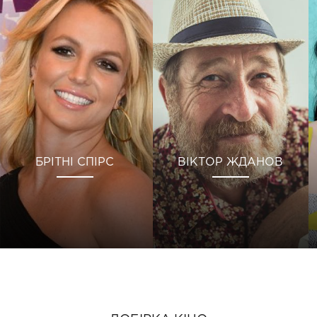
БРІТНІ СПІРС
ВІКТОР ЖДАНОВ