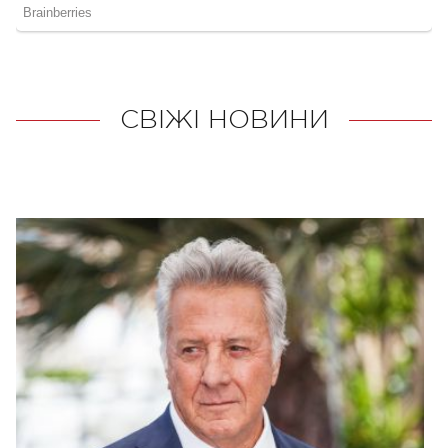
СВІЖІ НОВИНИ