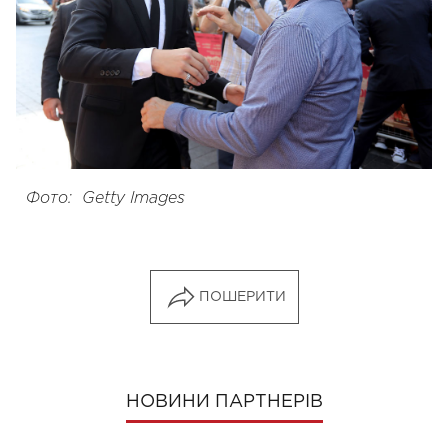
Фото: Getty Images
ПОШЕРИТИ
НОВИНИ ПАРТНЕРІВ