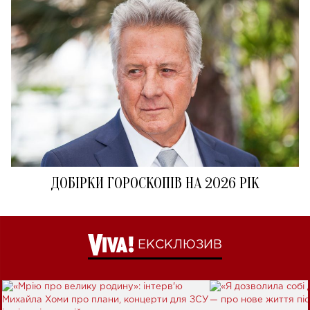
ДОБІРКИ ГОРОСКОПІВ НА 2026 РІК
ЕКСКЛЮЗИВ