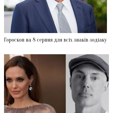
Гороскоп на 8 серпня для всіх знаків зодіаку