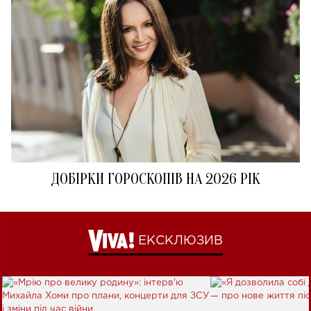
ДОБІРКИ ГОРОСКОПІВ НА 2026 РІК
ЕКСКЛЮЗИВ