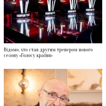
Відомо, хто став другим тренером нового
сезону «Голосу країни»