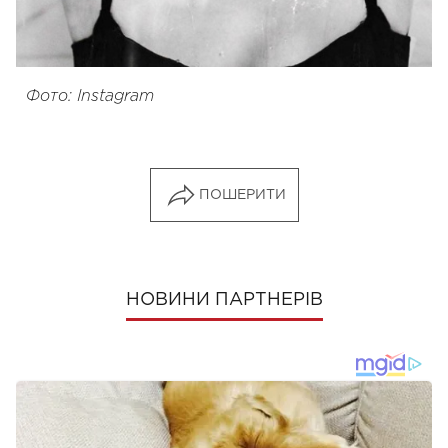
Фото: Instagram
ПОШЕРИТИ
НОВИНИ ПАРТНЕРІВ