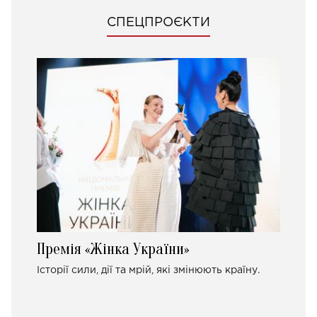
СПЕЦПРОЄКТИ
Премія «Жінка України»
Історії сили, дії та мрій, які змінюють країну.