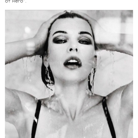
от него".