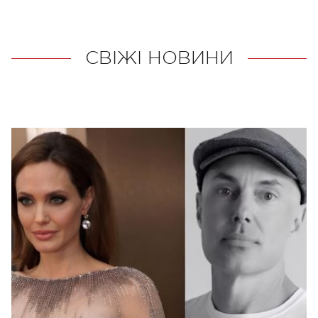
СВІЖІ НОВИНИ