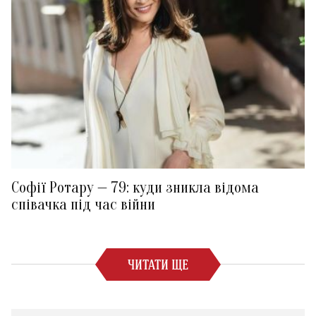
Софії Ротару — 79: куди зникла відома
співачка під час війни
ЧИТАТИ ЩЕ