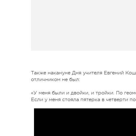
Также накануне Дня учителя Евгений Кош
отличником не был:
«У меня были и двойки, и тройки. По геом
Если у меня стояла пятерка в четверти по 