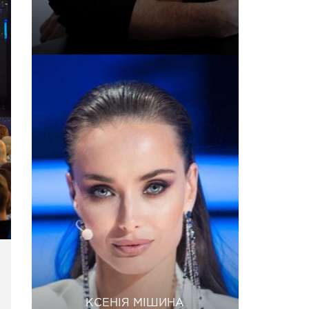
КСЕНІЯ МІШИНА