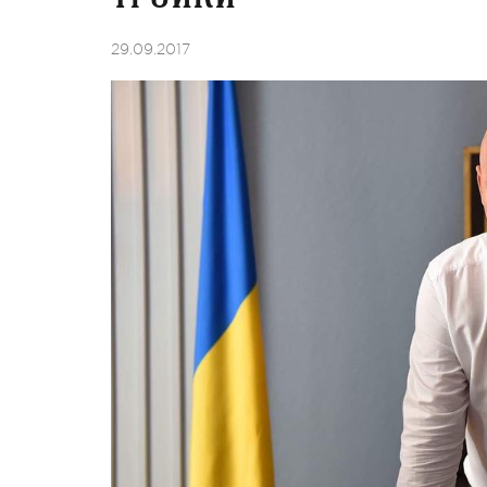
29.09.2017