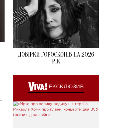
ДОБІРКИ ГОРОСКОПІВ НА 2026
РІК
ЕКСКЛЮЗИВ
м,