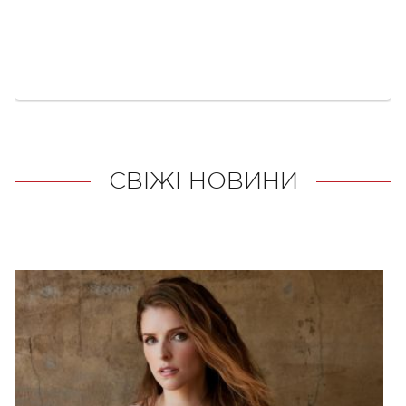
СВІЖІ НОВИНИ