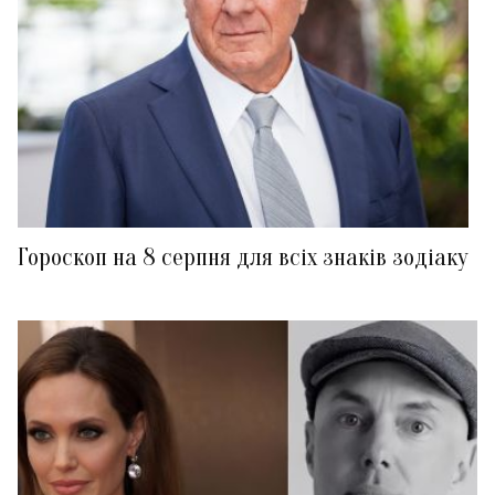
Гороскоп на 8 серпня для всіх знаків зодіаку