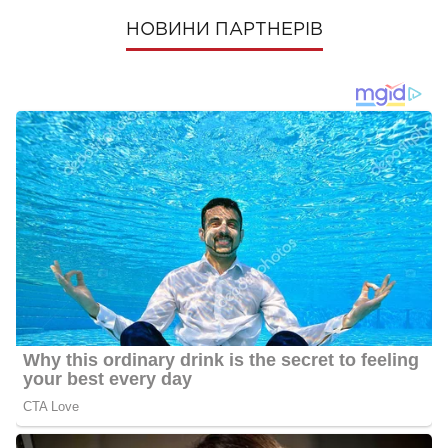
НОВИНИ ПАРТНЕРІВ