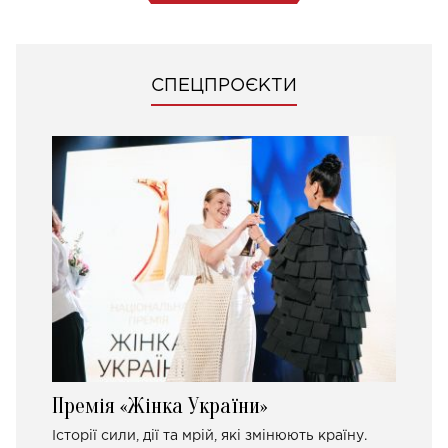
СПЕЦПРОЄКТИ
Премія «Жінка України»
Історії сили, дії та мрій, які змінюють країну.