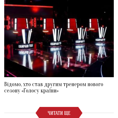
Відомо, хто став другим тренером нового
сезону «Голосу країни»
ЧИТАТИ ЩЕ