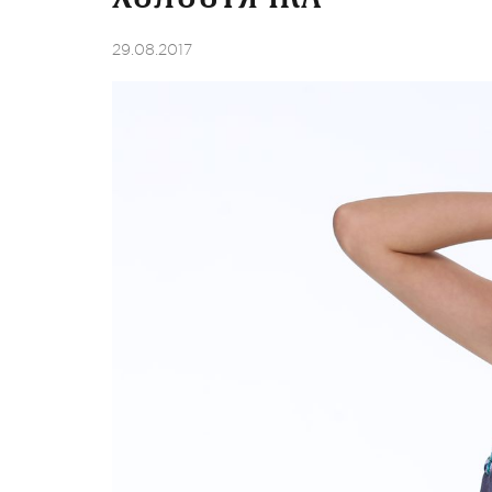
29.08.2017