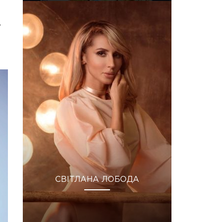
ь
СВІТЛАНА ЛОБОДА