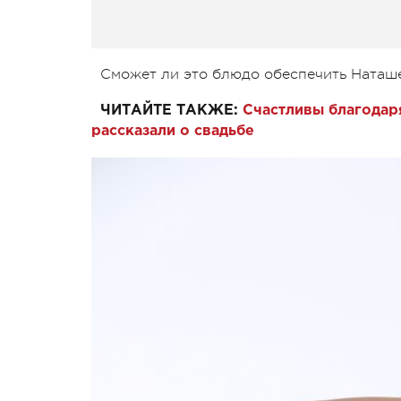
Сможет ли это блюдо обеспечить Наташе
ЧИТАЙТЕ ТАКЖЕ:
Счастливы благодар
рассказали о свадьбе