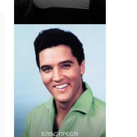
ЕЛВІС ПРЕСЛІ