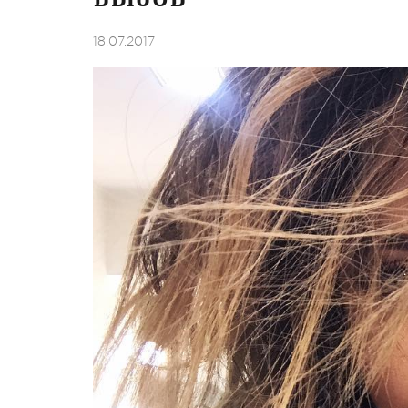
18.07.2017