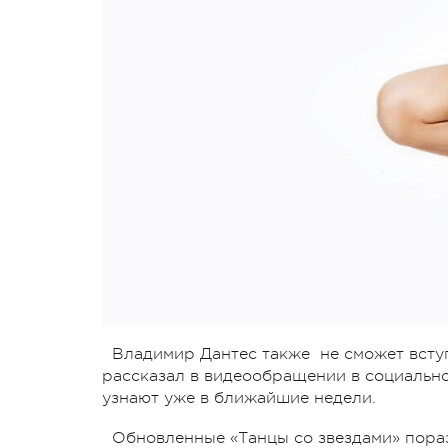
Владимир Дантес также не сможет вступ
рассказал в видеообращении в социально
узнают уже в ближайшие недели.
Обновленные «Танцы со звездами» пора