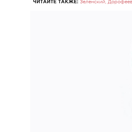
Зеленский, Дорофеева
ЧИТАЙТЕ ТАКЖЕ: