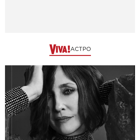
АСТРО