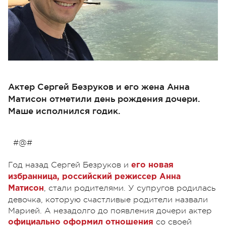
Актер Сергей Безруков и его жена Анна
Матисон отметили день рождения дочери.
Маше исполнился годик.
#@#
Год назад Сергей Безруков и
его новая
избранница, российский режиссер Анна
, стали родителями. У супругов родилась
Матисон
девочка, которую счастливые родители назвали
Марией. А незадолго до появления дочери актер
со своей
официально оформил отношения