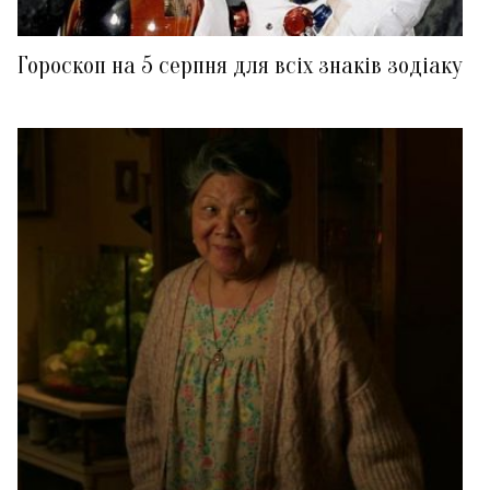
Гороскоп на 5 серпня для всіх знаків зодіаку