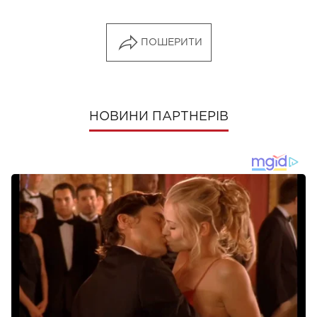
ПОШЕРИТИ
НОВИНИ ПАРТНЕРІВ