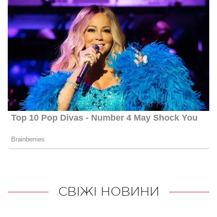
СВІЖІ НОВИНИ