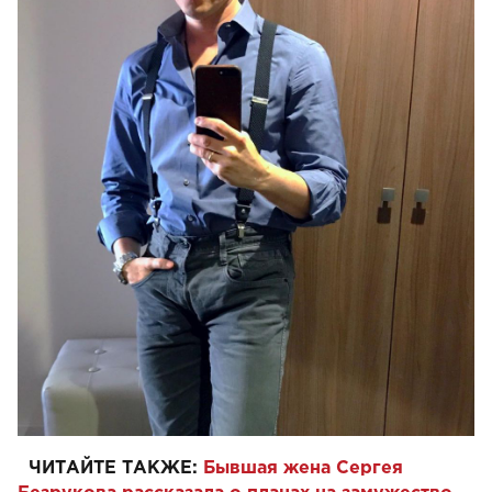
ЧИТАЙТЕ ТАКЖЕ:
Бывшая жена Сергея