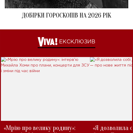
ДОБІРКИ ГОРОСКОПІВ НА 2026 РІК
ЕКСКЛЮЗИВ
«Мрію про велику родину»:
«Я дозволила с