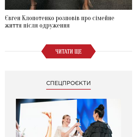
Євген Клопотенко розповів про сімейне
життя після одруження
ЧИТАТИ ЩЕ
СПЕЦПРОЄКТИ