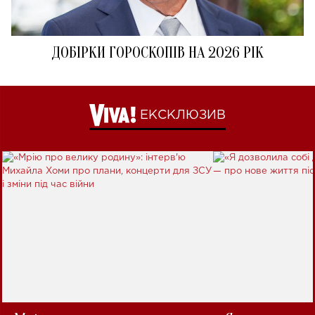
ДОБІРКИ ГОРОСКОПІВ НА 2026 РІК
ЕКСКЛЮЗИВ