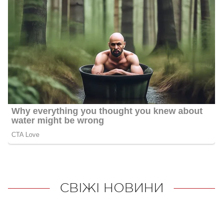
СВІЖІ НОВИНИ