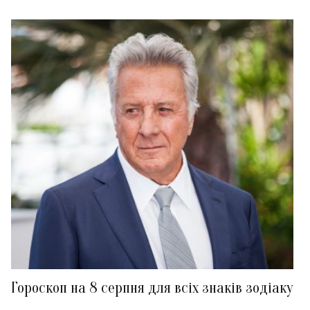
Гороскоп на 8 серпня для всіх знаків зодіаку