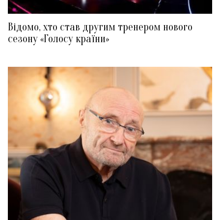
Відомо, хто став другим тренером нового
сезону «Голосу країни»