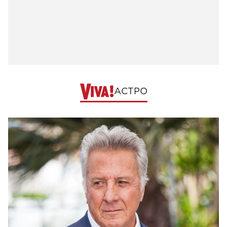
АСТРО