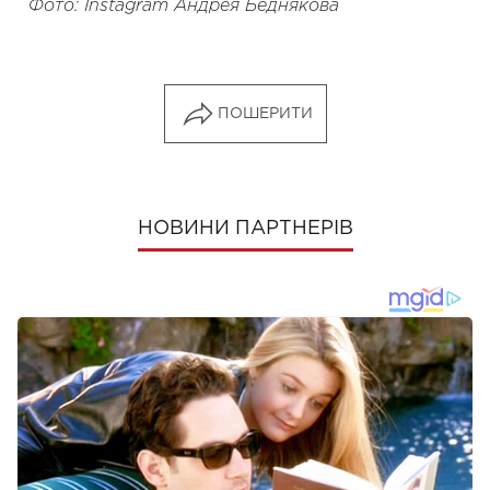
Фото: Instagram Андрея Беднякова
ПОШЕРИТИ
НОВИНИ ПАРТНЕРІВ