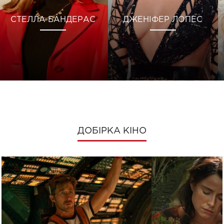
СТЕЛЛА БАНДЕРАС
ДЖЕНІФЕР ЛОПЕС
ДОБІРКА КІНО