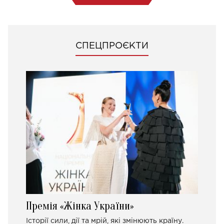
СПЕЦПРОЄКТИ
Премія «Жінка України»
Історії сили, дії та мрій, які змінюють країну.