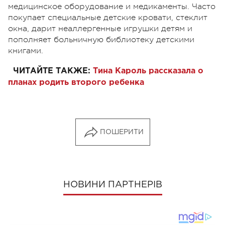
медицинское оборудование и медикаменты. Часто
покупает специальные детские кровати, стеклит
окна, дарит неаллергенные игрушки детям и
пополняет больничную библиотеку детскими
книгами.
ЧИТАЙТЕ ТАКЖЕ:
Тина Кароль рассказала о
планах родить второго ребенка
ПОШЕРИТИ
НОВИНИ ПАРТНЕРІВ