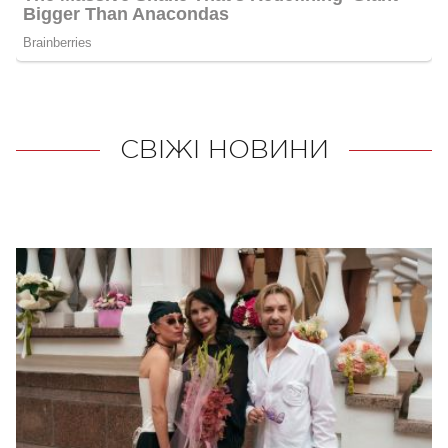
СВІЖІ НОВИНИ