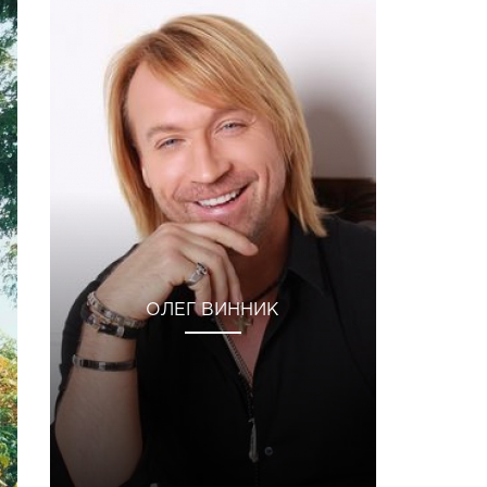
ОЛЕГ ВИННИК