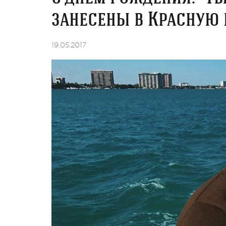
занесены в Красную 
19.05.2017