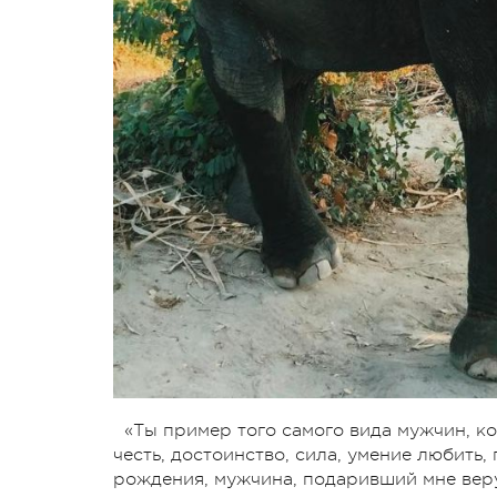
«Ты пример того самого вида мужчин, ко
честь, достоинство, сила, умение любить,
рождения, мужчина, подаривший мне веру