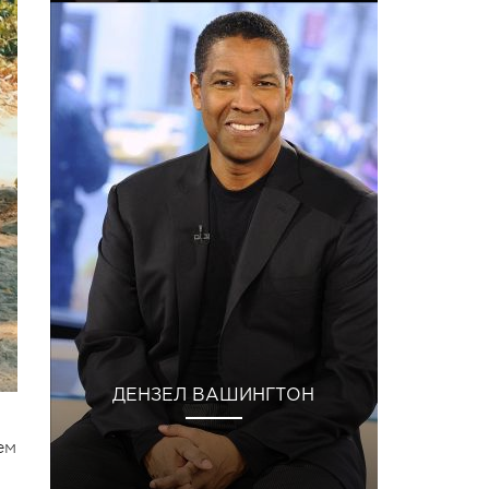
ДЕНЗЕЛ ВАШИНГТОН
ем