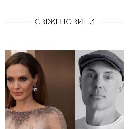
СВІЖІ НОВИНИ