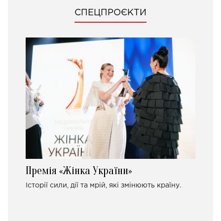
СПЕЦПРОЄКТИ
Премія «Жінка України»
Історії сили, дії та мрій, які змінюють країну.