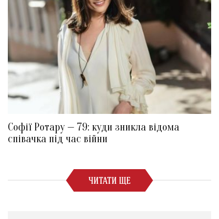
Софії Ротару — 79: куди зникла відома
співачка під час війни
ЧИТАТИ ЩЕ