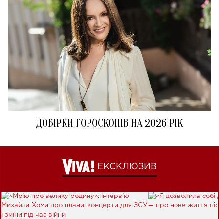
ДОБІРКИ ГОРОСКОПІВ НА 2026 РІК
ЕКСКЛЮЗИВ