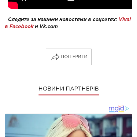
Следите за нашими новостями в соцсетях:
Viva!
в Facebook
и
Vk.com
ПОШЕРИТИ
НОВИНИ ПАРТНЕРІВ