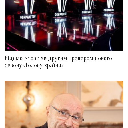
Відомо, хто став другим тренером нового
сезону «Голосу країни»