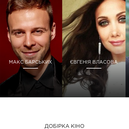
МАКС БАРСЬКИХ
ЄВГЕНІЯ ВЛАСОВА
ДОБІРКА КІНО