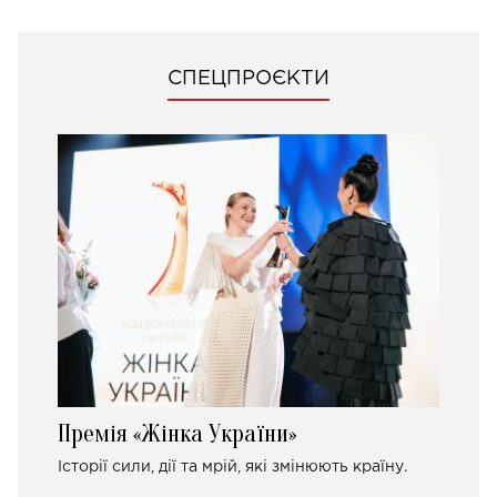
СПЕЦПРОЄКТИ
Премія «Жінка України»
Історії сили, дії та мрій, які змінюють країну.