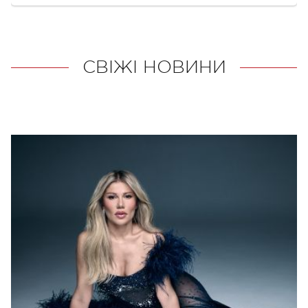
СВІЖІ НОВИНИ