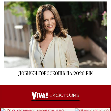
ДОБІРКИ ГОРОСКОПІВ НА 2026 РІК
ЕКСКЛЮЗИВ