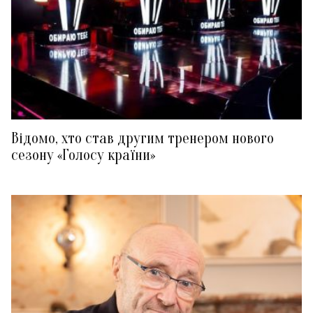
Відомо, хто став другим тренером нового
сезону «Голосу країни»