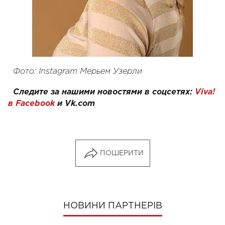
Фото: Instagram Мерьем Узерли
Следите за нашими новостями в соцсетях:
Viva!
в Facebook
и
Vk.com
ПОШЕРИТИ
НОВИНИ ПАРТНЕРІВ