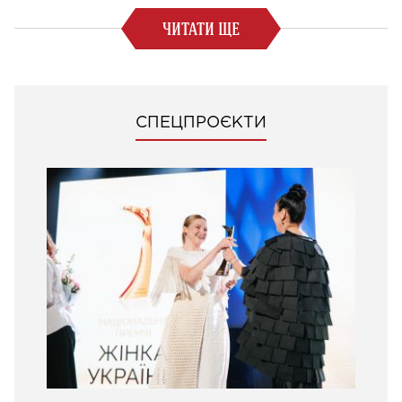
ЧИТАТИ ЩЕ
СПЕЦПРОЄКТИ