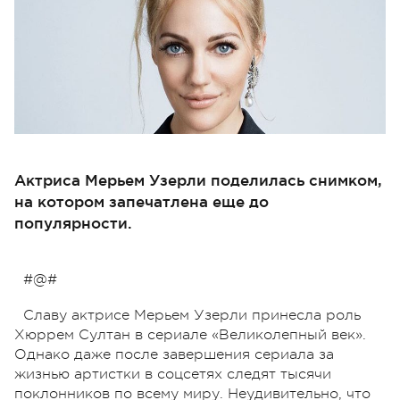
Актриса Мерьем Узерли поделилась снимком,
на котором запечатлена еще до
популярности.
#@#
Славу актрисе Мерьем Узерли принесла роль
Хюррем Султан в сериале «Великолепный век».
Однако даже после завершения сериала за
жизнью артистки в соцсетях следят тысячи
поклонников по всему миру. Неудивительно, что