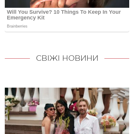
СВІЖІ НОВИНИ