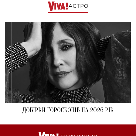
АСТРО
ДОБІРКИ ГОРОСКОПІВ НА 2026 РІК