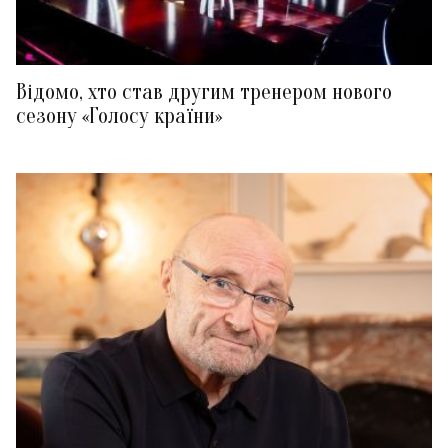
Відомо, хто став другим тренером нового
сезону «Голосу країни»