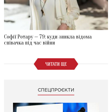
Софії Ротару — 79: куди зникла відома
співачка під час війни
ЧИТАТИ ЩЕ
СПЕЦПРОЄКТИ