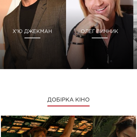
Х'Ю ДЖЕКМАН
ОЛЕГ ВИННИК
ДОБІРКА КІНО