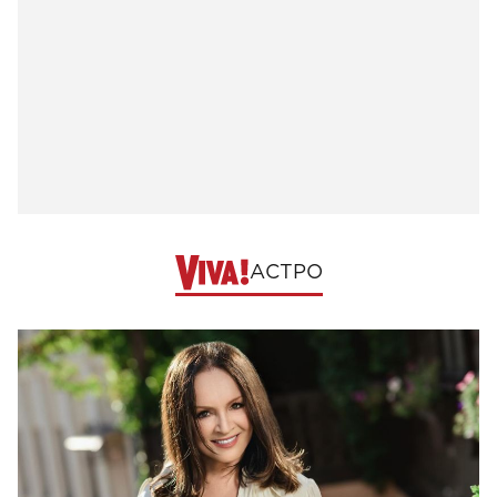
АСТРО