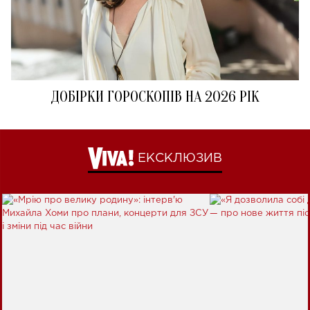
ДОБІРКИ ГОРОСКОПІВ НА 2026 РІК
ЕКСКЛЮЗИВ