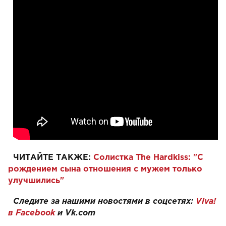
ЧИТАЙТЕ ТАКЖЕ:
Солистка The Hardkiss: "С
рождением сына отношения с мужем только
улучшились"
Следите за нашими новостями в соцсетях:
Viva!
в Facebook
и
Vk.com