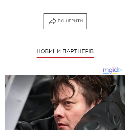
ПОШЕРИТИ
НОВИНИ ПАРТНЕРІВ