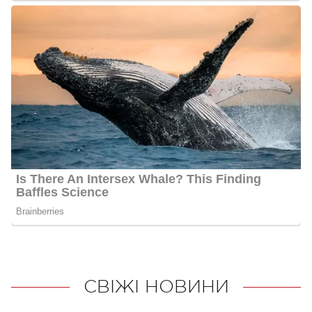
СВІЖІ НОВИНИ