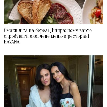
Смаки літа на березі Дніпра: чому варто
спробувати оновлене меню в ресторані
HAVANA