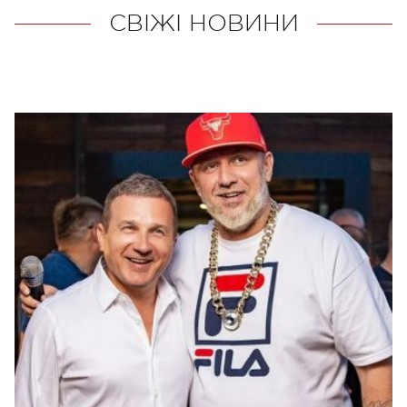
СВІЖІ НОВИНИ