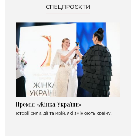
СПЕЦПРОЄКТИ
Премія «Жінка України»
Історії сили, дії та мрій, які змінюють країну.