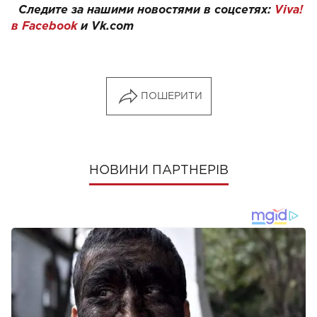
Следите за нашими новостями в соцсетях:
Viva!
в Facebook
и
Vk.com
ПОШЕРИТИ
НОВИНИ ПАРТНЕРІВ