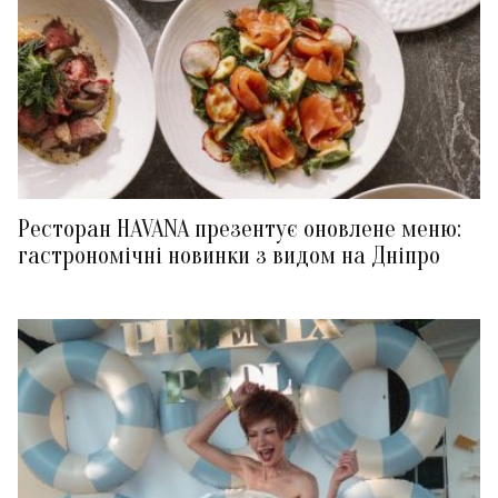
Ресторан HAVANA презентує оновлене меню:
гастрономічні новинки з видом на Дніпро