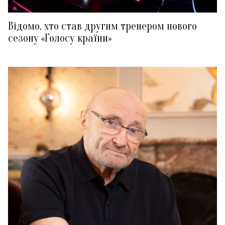
Відомо, хто став другим тренером нового
сезону «Голосу країни»