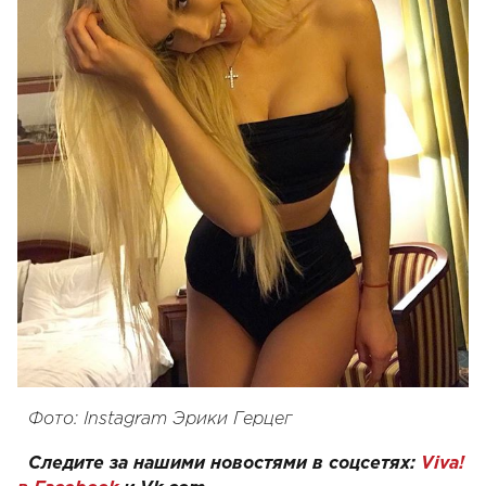
Фото: Instagram Эрики Герцег
Следите за нашими новостями в соцсетях:
Viva!