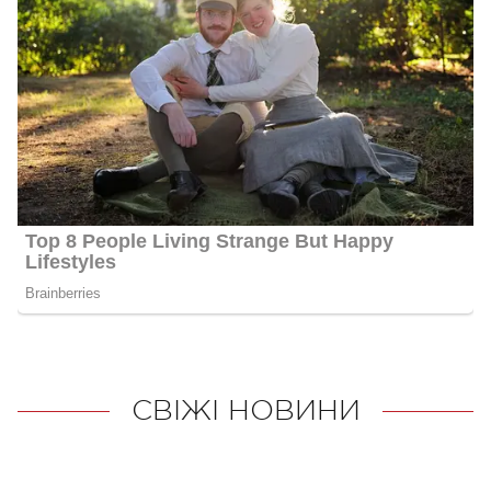
СВІЖІ НОВИНИ