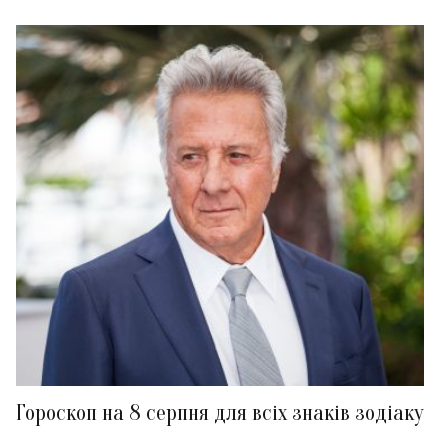
Гороскоп на 8 серпня для всіх знаків зодіаку