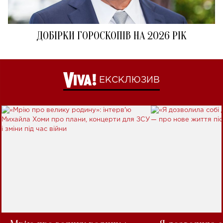
ДОБІРКИ ГОРОСКОПІВ НА 2026 РІК
ЕКСКЛЮЗИВ