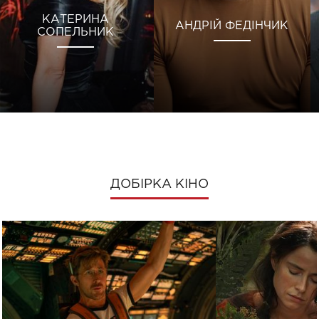
КАТЕРИНА
АНДРІЙ ФЕДІНЧИК
СОПЕЛЬНИК
ДОБІРКА КІНО