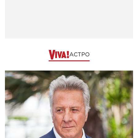
АСТРО