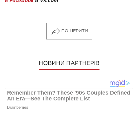
в Facebook
и
Vk.com
ПОШЕРИТИ
НОВИНИ ПАРТНЕРІВ