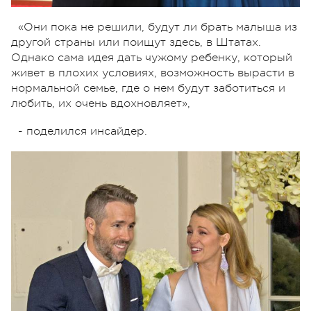
«Они пока не решили, будут ли брать малыша из
другой страны или поищут здесь, в Штатах.
Однако сама идея дать чужому ребенку, который
живет в плохих условиях, возможность вырасти в
нормальной семье, где о нем будут заботиться и
любить, их очень вдохновляет»,
- поделился инсайдер.