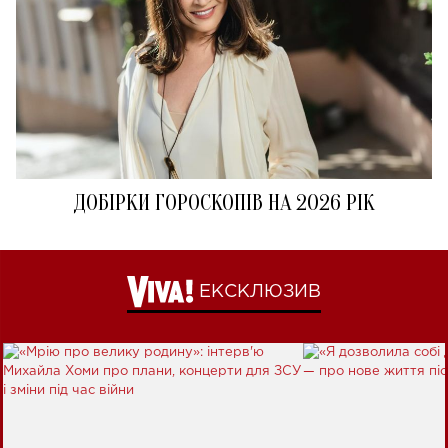
ДОБІРКИ ГОРОСКОПІВ НА 2026 РІК
ЕКСКЛЮЗИВ