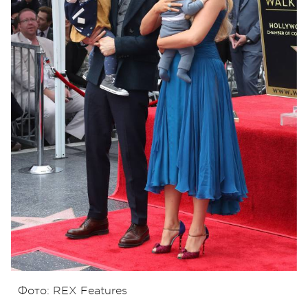
Фото: REX Features