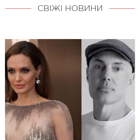
СВІЖІ НОВИНИ