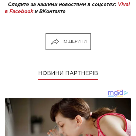
Следите за нашими новостями в соцсетях:
Viva!
в Facebook
и ВКонтакте
ПОШЕРИТИ
НОВИНИ ПАРТНЕРІВ