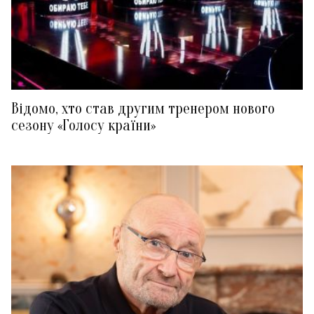
Відомо, хто став другим тренером нового
сезону «Голосу країни»