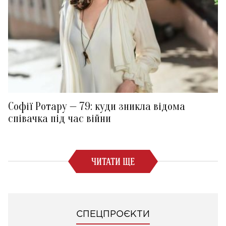
Софії Ротару — 79: куди зникла відома
співачка під час війни
ЧИТАТИ ЩЕ
СПЕЦПРОЄКТИ