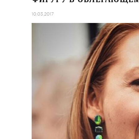
10.03.2017