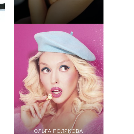
ОЛЬГА ПОЛЯКОВА