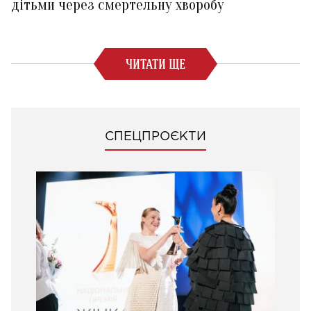
дітьми через смертельну хворобу
ЧИТАТИ ЩЕ
СПЕЦПРОЄКТИ