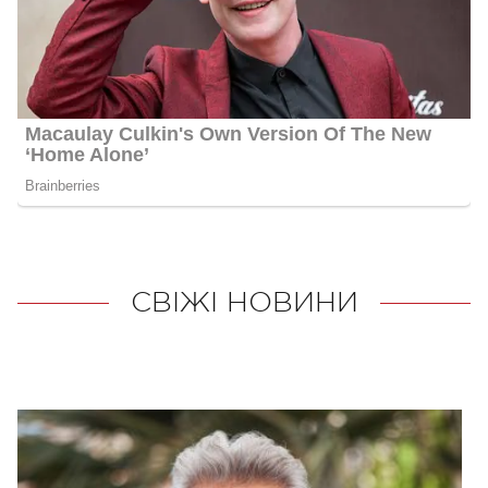
СВІЖІ НОВИНИ