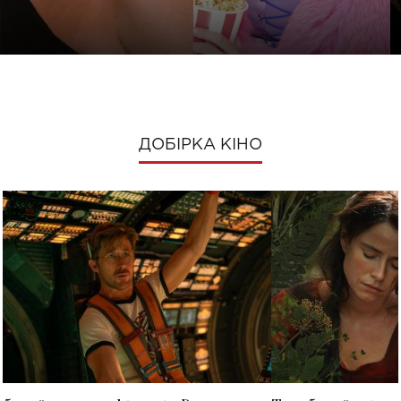
ДОБІРКА КІНО