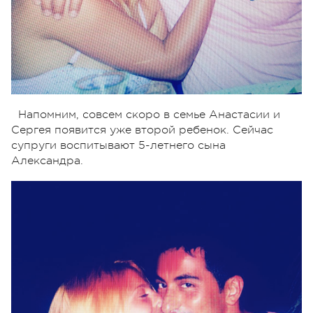
Напомним, совсем скоро в семье Анастасии и
Сергея появится уже второй ребенок. Сейчас
супруги воспитывают 5-летнего сына
Александра.