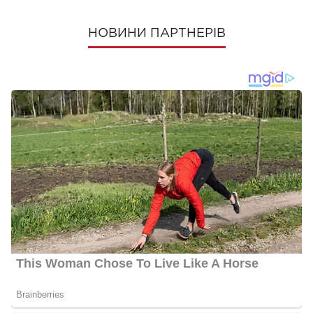
НОВИНИ ПАРТНЕРІВ