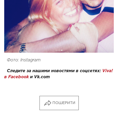
Фото: Instagram
Следите за нашими новостями в соцсетях:
Viva!
в Facebook
и
Vk.com
ПОШЕРИТИ