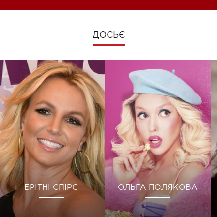
ДОСЬЄ
БРІТНІ СПІРС
ОЛЬГА ПОЛЯКОВА