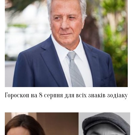
Гороскоп на 8 серпня для всіх знаків зодіаку