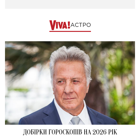
АСТРО
ДОБІРКИ ГОРОСКОПІВ НА 2026 РІК