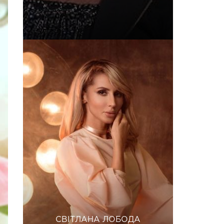
СВІТЛАНА ЛОБОДА