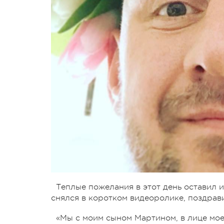
Теплые пожелания в этот день оставил 
снялся в коротком видеоролике, поздра
«Мы с моим сыном Мартином, в лице мо