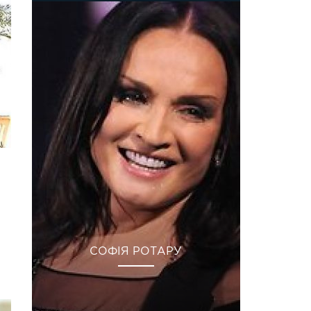
СОФІЯ РОТАРУ