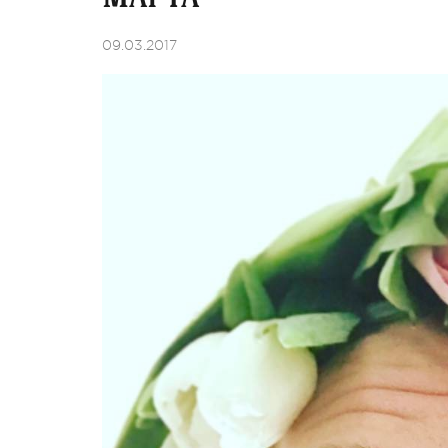
09.03.2017