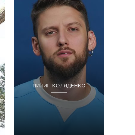
ПИЛИП КОЛЯДЕНКО