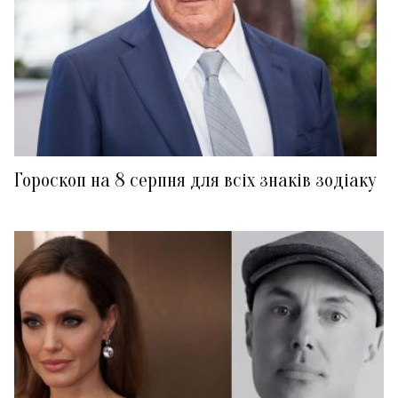
Гороскоп на 8 серпня для всіх знаків зодіаку