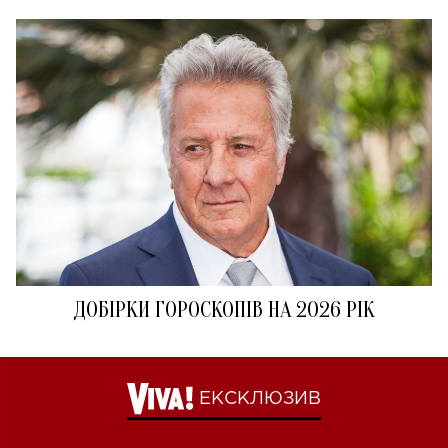
ДОБІРКИ ГОРОСКОПІВ НА 2026 РІК
ЕКСКЛЮЗИВ