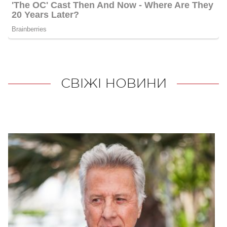
СВІЖІ НОВИНИ