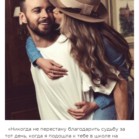
«Никогда не перестану благодарить судьбу за
тот день, когда я подошла к тебе в школе на