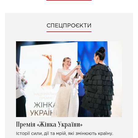
СПЕЦПРОЄКТИ
Премія «Жінка України»
Історії сили, дії та мрій, які змінюють країну.