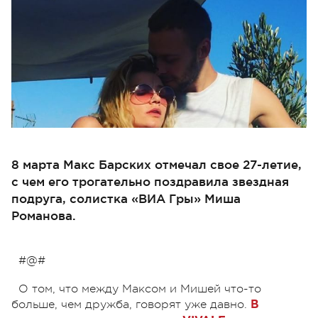
8 марта Макс Барских отмечал свое 27-летие,
с чем его трогательно поздравила звездная
подруга, солистка «ВИА Гры» Миша
Романова.
#@#
О том, что между Максом и Мишей что-то
больше, чем дружба, говорят уже давно.
В