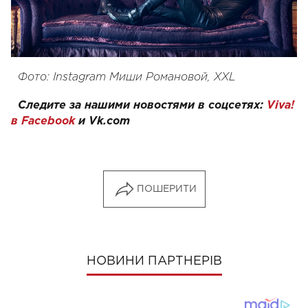
Фото: Instagram
Миши Романовой,
XXL
Следите за нашими новостями в соцсетях:
Viva!
в Facebook
и
Vk.com
ПОШЕРИТИ
НОВИНИ ПАРТНЕРІВ