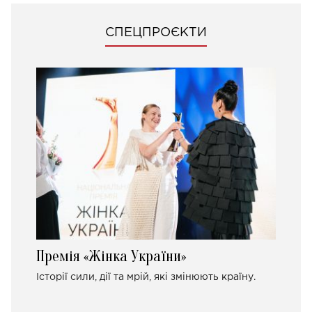
СПЕЦПРОЄКТИ
Премія «Жінка України»
Історії сили, дії та мрій, які змінюють країну.