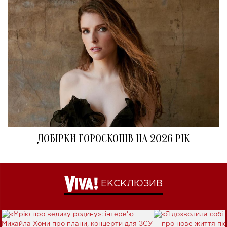
ДОБІРКИ ГОРОСКОПІВ НА 2026 РІК
ЕКСКЛЮЗИВ