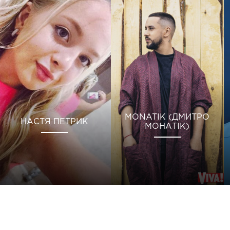
MONATIK (ДМИТРО
НАСТЯ ПЕТРИК
МОНАТІК)