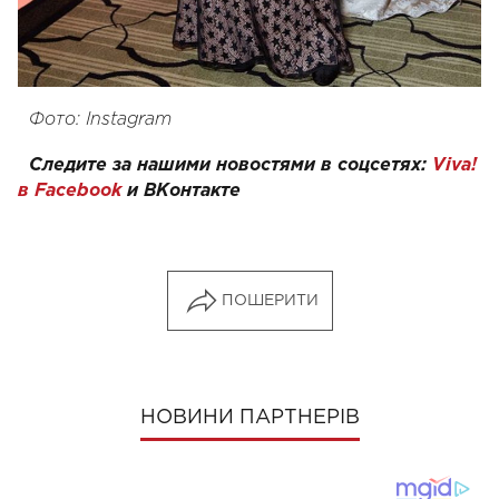
Фото: Instagram
Следите за нашими новостями в соцсетях:
Viva!
в Facebook
и
ВКонтакте
ПОШЕРИТИ
НОВИНИ ПАРТНЕРІВ