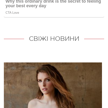
СВІЖІ НОВИНИ