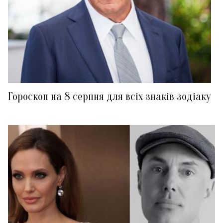
Гороскоп на 8 серпня для всіх знаків зодіаку