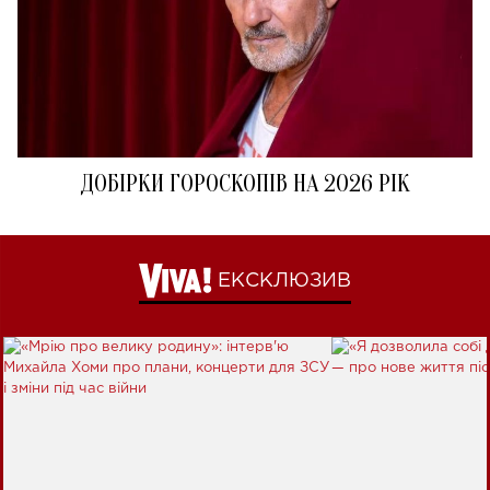
ДОБІРКИ ГОРОСКОПІВ НА 2026 РІК
ЕКСКЛЮЗИВ