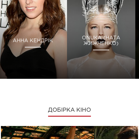
ONUKA (НАТА
АННА КЕНДРІК
ЖИЖЧЕНКО)
ДОБІРКА КІНО