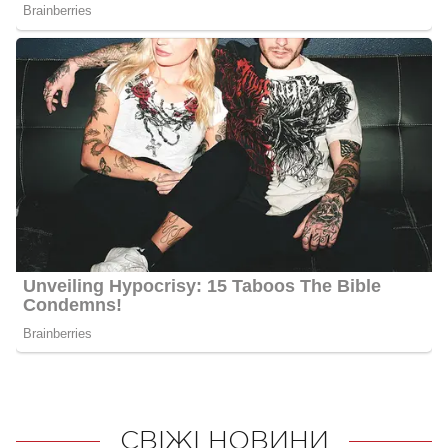
СВІЖІ НОВИНИ