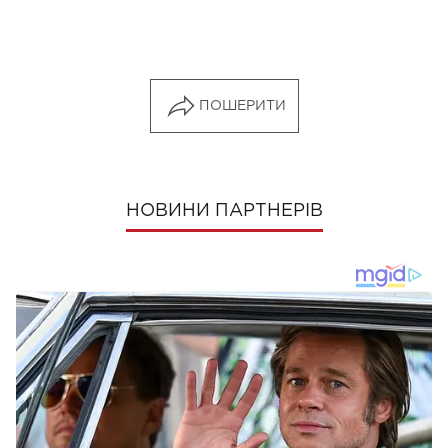
ПОШЕРИТИ
НОВИНИ ПАРТНЕРІВ