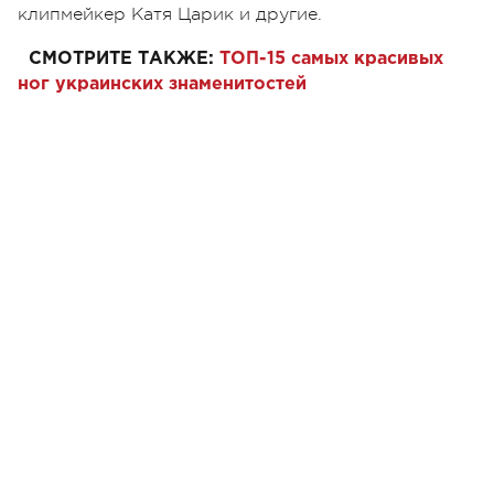
клипмейкер Катя Царик и другие.
СМОТРИТЕ ТАКЖЕ:
ТОП-15 самых красивых
ног украинских знаменитостей