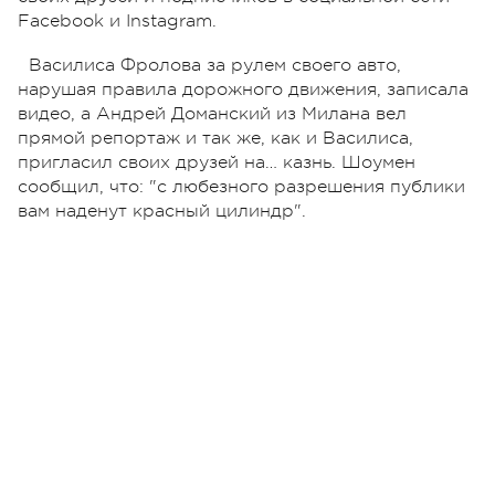
Facebook и Instagram.
Василиса Фролова за рулем своего авто,
нарушая правила дорожного движения, записала
видео, а Андрей Доманский из Милана вел
прямой репортаж и так же, как и Василиса,
пригласил своих друзей на… казнь. Шоумен
сообщил, что: "с любезного разрешения публики
вам наденут красный цилиндр".