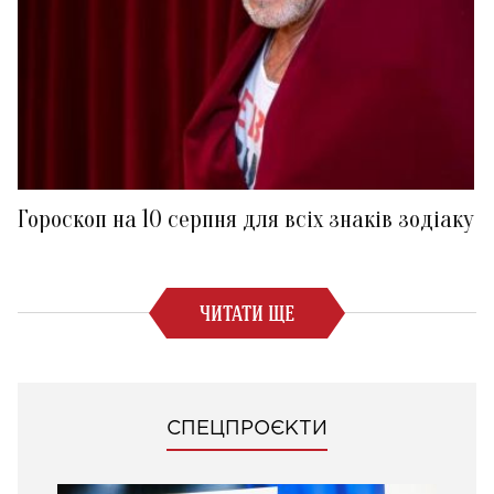
Гороскоп на 10 серпня для всіх знаків зодіаку
ЧИТАТИ ЩЕ
СПЕЦПРОЄКТИ