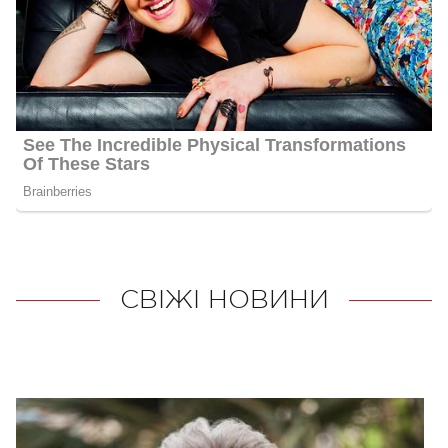
СВІЖІ НОВИНИ