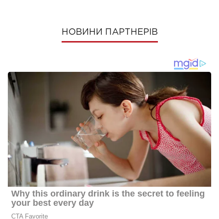
НОВИНИ ПАРТНЕРІВ