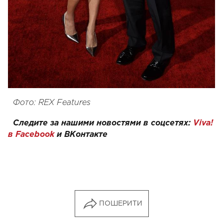
Фото: REX Features
Следите за нашими новостями в соцсетях:
Viva!
в Facebook
и
ВКонтакте
ПОШЕРИТИ