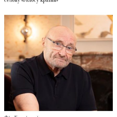
сезону «Голосу країни»