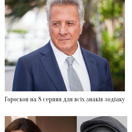
Гороскоп на 8 серпня для всіх знаків зодіаку