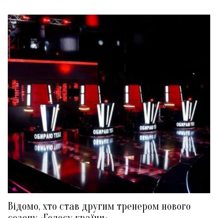
Відомо, хто став другим тренером нового