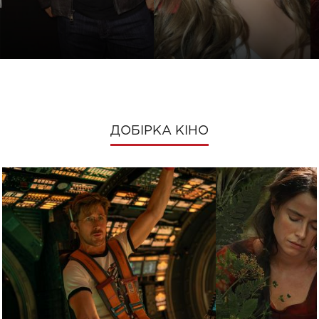
ДОБІРКА КІНО