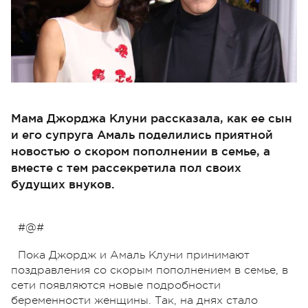
Мама Джорджа Клуни рассказала, как ее сын
и его супруга Амаль поделились приятной
новостью о скором пополнении в семье, а
вместе с тем рассекретила пол своих
будущих внуков.
#@#
Пока Джордж и Амаль Клуни принимают
поздравления со скорым пополнением в семье, в
сети появляются новые подробности
беременности женщины. Так, на днях стало