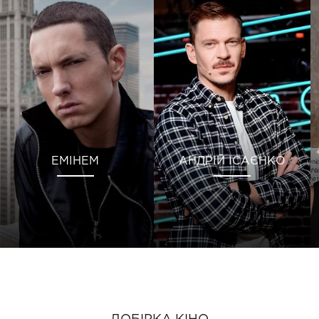
ЕМІНЕМ
АНДРІЙ ІСАЄНКО