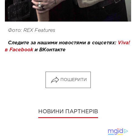
Фото: REX Features
Следите за нашими новостями в соцсетях:
Viva!
в Facebook
и
ВКонтакте
ПОШЕРИТИ
НОВИНИ ПАРТНЕРІВ