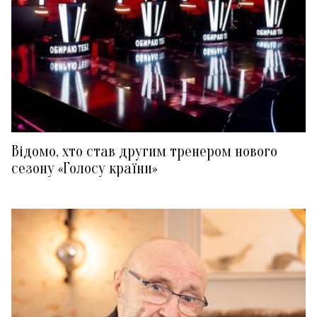
Відомо, хто став другим тренером нового
сезону «Голосу країни»