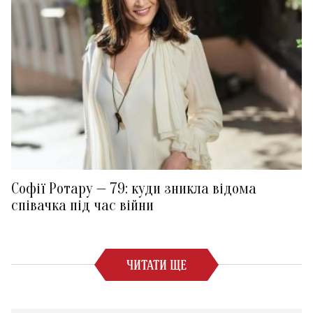
Софії Ротару — 79: куди зникла відома
співачка під час війни
ЧИТАТИ ЩЕ