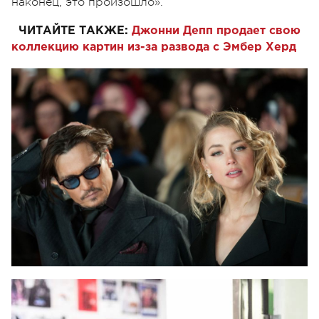
наконец, это произошло».
ЧИТАЙТЕ ТАКЖЕ:
Джонни Депп продает свою
коллекцию картин из-за развода с Эмбер Херд