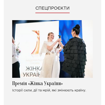
СПЕЦПРОЄКТИ
Премія «Жінка України»
Історії сили, дії та мрій, які змінюють країну.