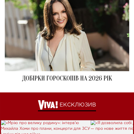
ДОБІРКИ ГОРОСКОПІВ НА 2026 РІК
ЕКСКЛЮЗИВ