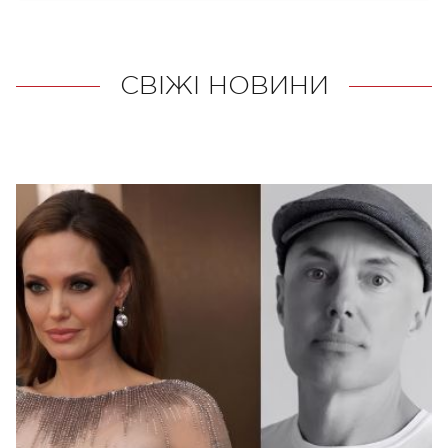
СВІЖІ НОВИНИ