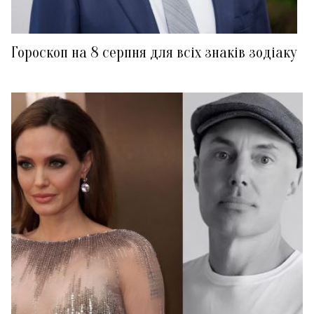
Гороскоп на 8 серпня для всіх знаків зодіаку