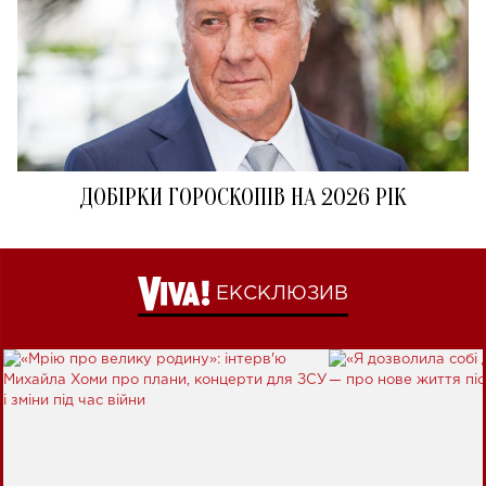
ДОБІРКИ ГОРОСКОПІВ НА 2026 РІК
ЕКСКЛЮЗИВ