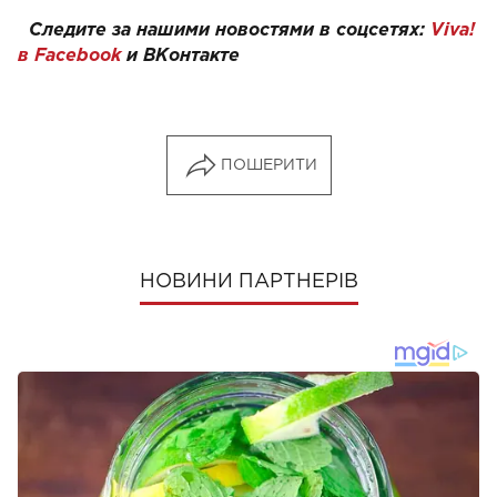
Следите за нашими новостями в соцсетях:
Viva!
в Facebook
и ВКонтакте
ПОШЕРИТИ
НОВИНИ ПАРТНЕРІВ