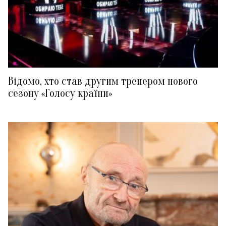
Відомо, хто став другим тренером нового
сезону «Голосу країни»