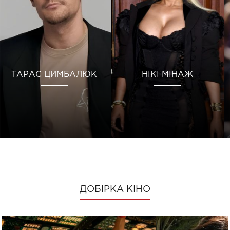
ТАРАС ЦИМБАЛЮК
НІКІ МІНАЖ
ДОБІРКА КІНО