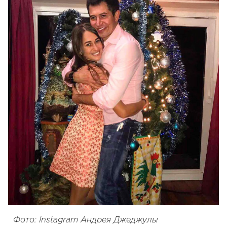
Фото: Instagram Андрея Джеджулы