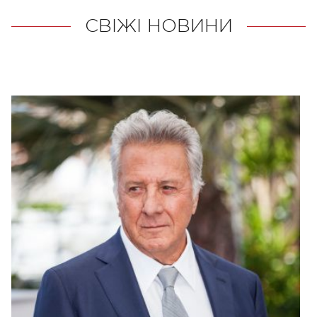
СВІЖІ НОВИНИ