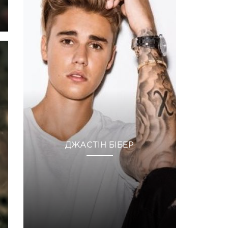
ДЖАСТІН БІБЕР