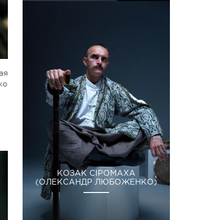
ая
ко
КОЗАК СІРОМАХА
(ОЛЕКСАНДР ЛЮБОЖЕНКО)