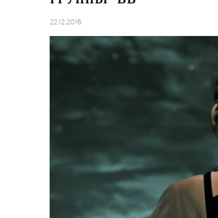
22.12.2016