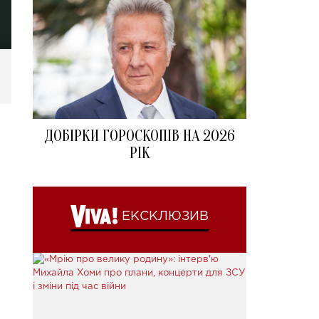
ДОБІРКИ ГОРОСКОПІВ НА 2026
РІК
ЕКСКЛЮЗИВ