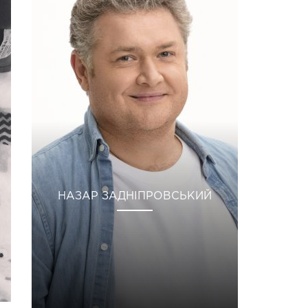
НАЗАР ЗАДНІПРОВСЬКИЙ