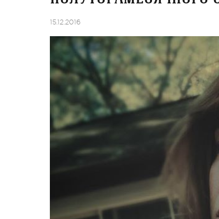
15.12.2016