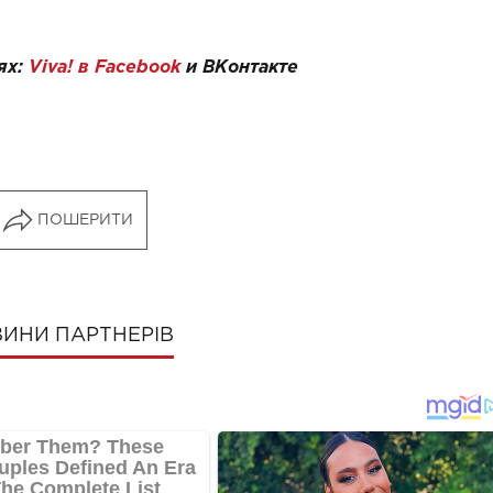
ях:
Viva! в Facebook
и
ВКонтакте
ПОШЕРИТИ
ИНИ ПАРТНЕРІВ