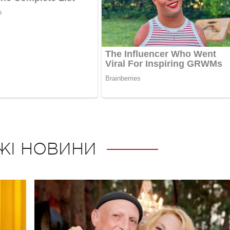
ЖІ НОВИНИ