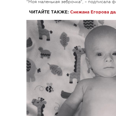
"Моя маленькая зеброчка", – подписала
ЧИТАЙТЕ ТАКЖЕ:
Снежана Егорова да