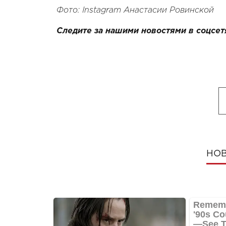
Фото: Instagram Анастасии Ровинской
Следите за нашими новостями в соцсет
НОВ