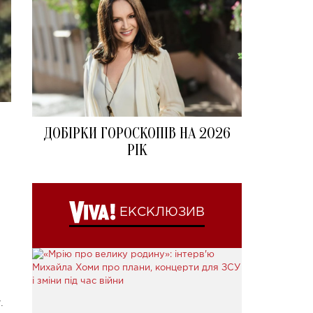
ДОБІРКИ ГОРОСКОПІВ НА 2026
РІК
ЕКСКЛЮЗИВ
.