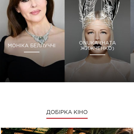
ONUKA (НАТА
МОНІКА БЕЛЛУЧЧІ
ЖИЖЧЕНКО)
ДОБІРКА КІНО