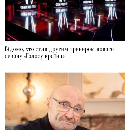
Відомо, хто став другим тренером нового
сезону «Голосу країни»