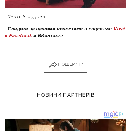
Фото: Instagram
Следите за нашими новостями в соцсетях:
Viva!
в Facebook
и
ВКонтакте
ПОШЕРИТИ
НОВИНИ ПАРТНЕРІВ