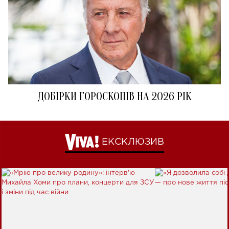
ДОБІРКИ ГОРОСКОПІВ НА 2026 РІК
ЕКСКЛЮЗИВ