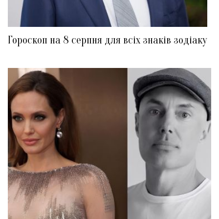
Гороскоп на 8 серпня для всіх знаків зодіаку