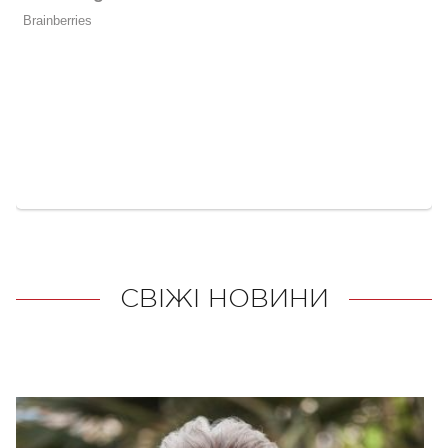
СВІЖІ НОВИНИ