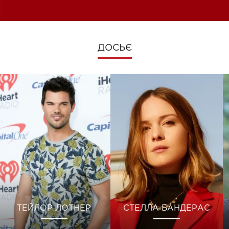
зміни під час війни
ДОСЬЄ
ТЕЙЛОР ЛОТНЕР
СТЕЛЛА БАНДЕРАС