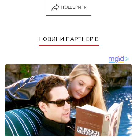
ПОШЕРИТИ
НОВИНИ ПАРТНЕРІВ