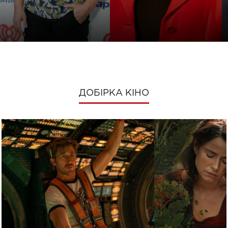
ДОБІРКА КІНО