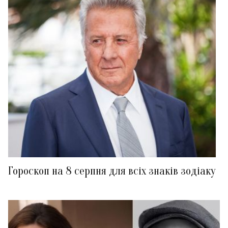
Гороскоп на 8 серпня для всіх знаків зодіаку